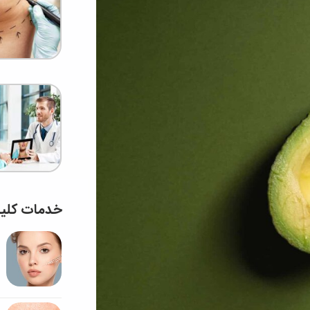
خدمات کلی