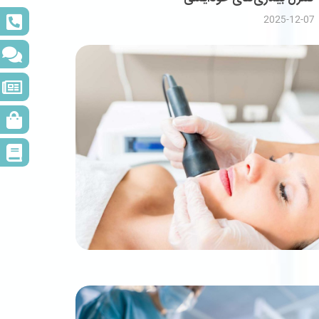
2025-12-07