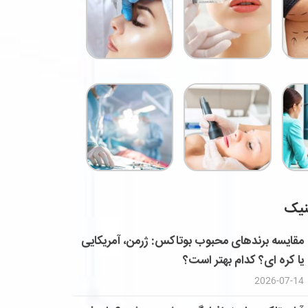
نیک
مقایسه برندهای محبوب بوتاکس: ژرمن، آمریکایی
یا کره ای؟ کدام بهتر است؟
2026-07-14