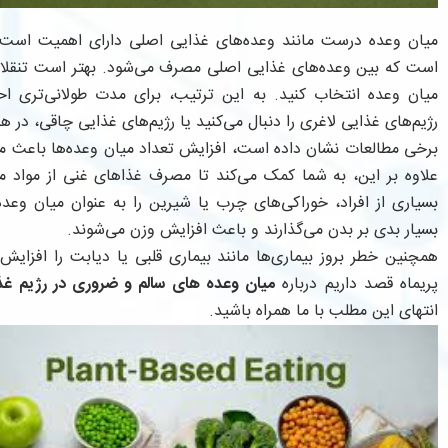
میان وعده درست مانند وعده‌های غذایی اصلی دارای اهمیت است. 
است که بین وعده‌های غذایی اصلی مصرف می‌شود. بهتر است تنقلات 
میان وعده انتخاب کنید. به این ترتیب، برای مدت طولانی‌تری 
رژیم‌های غذایی لاغری را دنبال می‌کنید یا رژیم‌های غذایی چاقی، در 
برخی مطالعات نشان داده است، افزایش تعداد میان وعده‌ها باعث م
علاوه بر این، به شما کمک می‌کند تا مصرف غذاهای غنی از مواد م
بسیاری از افراد، خوراکی‌های چرب یا شیرین را به عنوان میان وعده 
بسیار بدی بر بدن می‌گذارند و باعث افزایش وزن می‌شوند.
همچنین خطر بروز بیماری‌ها مانند بیماری قلبی یا دیابت را افزایش 
پریماه قصد داریم درباره
میان وعده‌ های سالم و ضروری در رژیم غذ
انتهای این مطلب با ما همراه باشید.