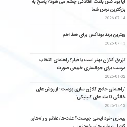
آیا بوتاکس باعث افتادگی چشم می شود؟ پاسخ به
بزرگترین ترس شما
2026-07-14
بهترین برند بوتاکس برای خط اخم
2026-07-13
تزریق کلاژن بهتر است یا فیلر؟ راهنمای انتخاب
درست برای جوانسازی طبیعی صورت
2026-01-02
`راهنمای جامع کلاژن سازی پوست؛ از روش‌های
خانگی تا متدهای کلینیکی`
2025-12-13
بیماری خود ایمنی چیست؟ علت‌ها، علائم و راه‌های
کنترل بیماری‌های خودایمنی