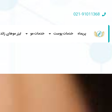
021-91011368
پریماه
خدمات پوست
خدمات مو
لیزر موهای زائد