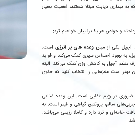
ه به بیماری دیابت مبتلا هستند، اهمیت بسیار
داخته و خواص هر یک را بیان خواهیم کرد:
. آجیل یکی از
میان وعده های پر انرژی
است.
لیل، به بهبود احساس سیری کمک می‌کند و فواید
رف منظم آجیل به کاهش وزن کمک می‌کند. البته
ن بهتر است مغز‌هایی را انتخاب کنید که حاوی
 ضروری در رژیم غذایی است. این وعده غذایی
چربی‌های سالم، پروتئین گیاهی و فیبر است. به
 خامه‌ای و ترد دارد و‌ کاملا رژیمی می‌باشد.
شد.