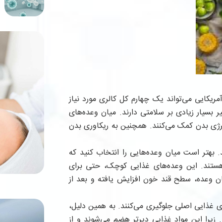
ریکایی می‌تواند یک چهارم کل کالری مورد نیاز
ر بسیار زیادی بر سلامتی دارند. میان وعده‌های
ژی بدن کمک می‌کنند. همچنین به ریکاوری بدن
. بهتر است میان وعده‌هایی را انتخاب کنید که
 هستند. این وعده‌های غذایی کوچک، حتی برای
ن وعده، سطح قند خون افزایش یافته و بعد از
ی غذایی اصلی جلوگیری می‌کنند. به همین دلیل،
د. زیرا این مواد غذایی دیرتر هضم می‌شوند و از