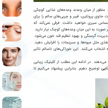
منظور از میان وعده، وعده‌های غذایی کوچکی
حاوی پروتئین، فیبر و چربی‌های سالم را برای
احساس سیری خواهید داشت. فرقی نمی‌کند که
هر صورت به این میان وعده‌های کوچک نیاز دارید.
دیریت گرسنگی و بهبود تنظیم قند خون می‌شود.
غذی مثل میوه‌ها و سبزیجات را افزایش دهید.
انتخاب می‌کنند. این خوراکی‌های ناسالم تاثیر
می‌دهند. در ادامه این مطلب از کلینیک زیبایی
ایی
توضیح دهیم. بنابراین پیشنهاد می‌کنیم تا