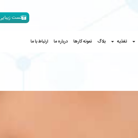
تست زیبایی
تغذیه
بلاگ
نمونه کارها
درباره ما
ارتباط با ما