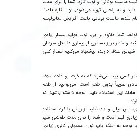
ب ماست یونانی و توت تازه، شما را برای مدت
ارد و به راحتی تهیه می‌شود. توت تازه باعث
ام شده، ماست یونانی باعث افزایش متابولیسم
اهد شد. علاوه بر این، توت فواید بسیار زیادی
کند و خطر بروز بسیاری از بیماری‌ها مثل سرطان
یرین علاقه دارید، پیشنهاد می‌کنیم مقدار کمی
تر کسی پیدا می‌شود که به ذرت بو داده علاقه
دی تقریباً بدون طعم است. می‌توانید از طعم
انند این استفاده کنید. توجه داشته باشید که
ند.
 این میان وعده، نباید از روغن یا کره استفاده
زیادی فیبر است و شما را برای مدت طولانی سیر
ا توجه به اینکه پاپ کورن معمولی کالری زیادی