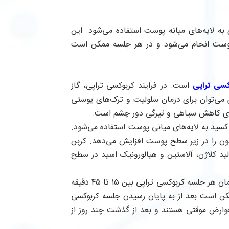
به لایه‌های میانه پوست استفاده می‌شود. این
پوست انجام می‌شود و در هر جلسه ممکن است
کسی تراپی
است. در فرایند کربوکسی تراپی، گاز
 می‌توان برای درمان سلولیت و ترک‌های پوستی
 برای کاهش سیاهی و تیرگی دور چشم است.
کسید به لایه‌های میانی پوست استفاده می‌شود.
ن را در زیر سطح پوست افزایش می‌دهد. کربن
ید کلاژن، آلاستین و هیالورونیک اسید در سطح
همین مسئله باعث رفع تیرگی یا ترک‌های پوستی خواهد شد. مدت زمان هر جلسه کربوکسی تراپی بین ۱۵ تا ۴۵ دقیقه
ن است بعد از به پایان رسیدن جلسه کربوکسی
عوارض موقتی هستند و بعد از گذشت چند روز از