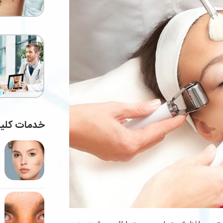
خدمات کلی