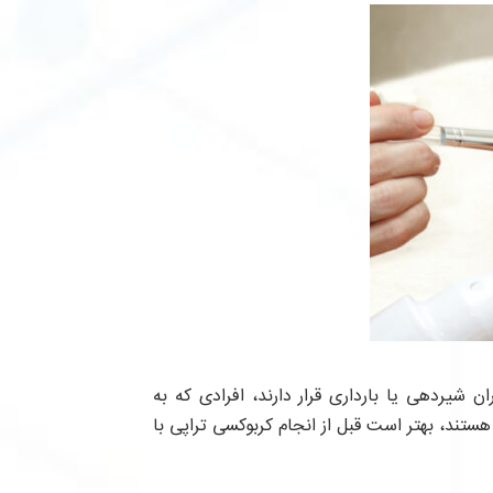
ن شیردهی یا بارداری قرار دارند، افرادی که به
 هستند، بهتر است قبل از انجام کربوکسی تراپی با