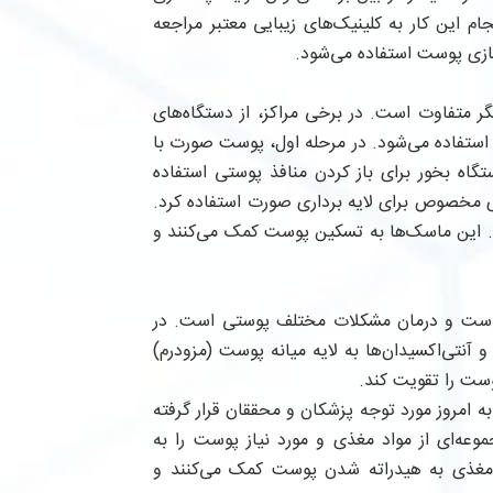
ام این کار به کلینیک‌های زیبایی معتبر مراجعه
سازی پوست استفاده می‌شود.
 متفاوت است. در برخی مراکز، از دستگاه‌های
ستفاده می‌شود. در مرحله اول، پوست صورت با
اه بخور برای باز کردن منافذ پوستی استفاده
ای مخصوص برای لایه برداری صورت استفاده کرد.
 این ماسک‌ها به تسکین پوست کمک می‌کنند و
پوست و درمان مشکلات مختلف پوستی است. در
و آنتی‌اکسیدان‌ها به لایه میانه پوست (مزودرم)
وست را تقویت کند.
 شد و تا به امروز مورد توجه پزشکان و محققان قرار گرفته
عه‌ای از مواد مغذی و مورد نیاز پوست را به
د مغذی به هیدراته شدن پوست کمک می‌کنند و