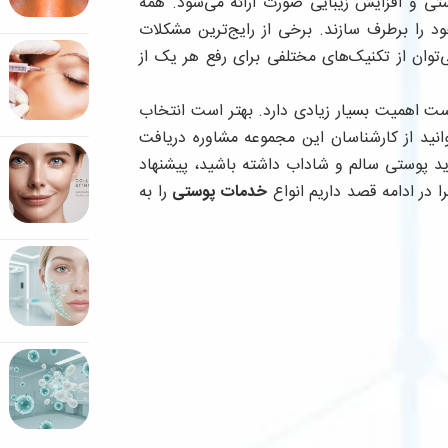
ستی و افزایش زیبایی صورت ارائه می‌شود. همه
 را برطرف سازند. برخی از رایج‌ترین مشکلات
ان از تکنیک‌های مختلفی برای رفع هر یک از
 اهمیت بسیار زیادی دارد. بهتر است انتخاب
وانید از کارشناسان این مجموعه مشاوره دریافت
رید پوستی سالم و شاداب داشته باشید، پیشنهاد
را در ادامه قصد داریم انواع
خدمات پوستی
را به