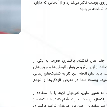
طور مستقیم بر روی پوست تاثیر می‌گذارد و از آنجایی که دارای
 شناخته می‌شود.
ند سال گذشته، پاکسازی صورت به یکی از
اده از این روش، می‌توان آلودگی‌ها و چربی‌های
 باید برای انجام این کار به کلینیک‌های زیبایی
‌شوید، پوست شما در معرض آلودگی‌ها و تجمع
به همین دلیل، نمی‌توان آن‌ها را با استفاده از
پاکسازی پوست صورت اقدام کنید. با استفاده از
ر سفید را از بین برد. می‌توان فرایند پاکسازی