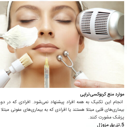
موارد منع کربوکسی‌تراپی
انجام این تکنیک به همه افراد پیشنهاد نمی‌شود. افرادی که در دورا
بیماری‌های قلبی مبتلا هستند یا افرادی که به بیماری‌های عفونی مبتلا
پزشک مشورت کنند.
5.تزریق مزوژل