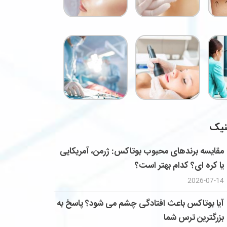
نیک
مقایسه برندهای محبوب بوتاکس: ژرمن، آمریکایی
یا کره ای؟ کدام بهتر است؟
2026-07-14
آیا بوتاکس باعث افتادگی چشم می شود؟ پاسخ به
بزرگترین ترس شما