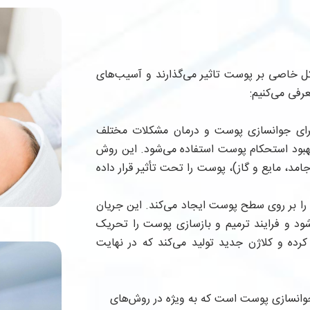
کل خاصی بر پوست تاثیر می‌گذارند و آسیب‌های
عرفی می‌کنیم:
رای جوانسازی پوست و درمان مشکلات مختلف
بود استحکام پوست استفاده می‌شود. این روش
امد، مایع و گاز)، پوست را تحت تأثیر قرار داده
 را بر روی سطح پوست ایجاد می‌کند. این جریان
ود و فرایند ترمیم و بازسازی پوست را تحریک
کرده و کلاژن جدید تولید می‌کند که در نهایت
ای زیبایی و جوانسازی پوست است که به ویژه در روش‌های