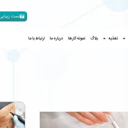
تست زیبایی
تغذیه
بلاگ
نمونه کارها
درباره ما
ارتباط با ما