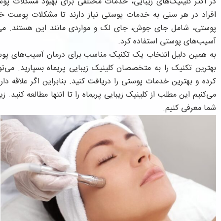
در اکثر کلینیک‌های زیبایی، خدمات مختلفی برای بهبود مشکلات پو
افراد در هر سنی به خدمات پوستی نیاز دارند تا مشکلات پوست خود
پوستی، شامل جای جوش، جای لک و مواردی مانند این هستند. می‌تو
آسیب‌های پوستی استفاده کرد.
به همین دلیل انتخاب یک تکنیک مناسب برای درمان آسیب‌های پوست
بهترین تکنیک را به متخصصان کلینیک زیبایی پریماه بسپارید. می‌ت
کرده و بهترین خدمات پوستی را دریافت کنید. بنابراین اگر علاقه دا
می‌کنیم این مطلب از کلینیک زیبایی پریماه را تا انتها مطالعه کنید. زی
شما معرفی کنیم.