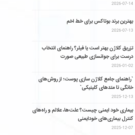
2026-07-14
بهترین برند بوتاکس برای خط اخم
2026-07-13
تزریق کلاژن بهتر است یا فیلر؟ راهنمای انتخاب
درست برای جوانسازی طبیعی صورت
2026-01-02
`راهنمای جامع کلاژن سازی پوست؛ از روش‌های
خانگی تا متدهای کلینیکی`
2025-12-13
بیماری خود ایمنی چیست؟ علت‌ها، علائم و راه‌های
کنترل بیماری‌های خودایمنی
2025-12-07