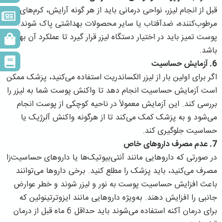
قبل از انجام لیزر، نواحی درمانی باید از هر گونه آرایش، کرم‌های
مرطوب‌کننده، ضدآفتاب یا سایر محصولات بهداشتی پاک شوند.
پوست تمیز باید در اختیار دستگاه لیزر قرار گیرد تا عملکرد آن بهینه
باشد.
6.
آزمایش حساسیت
اگر برای اولین بار از لیزر الکساندریت استفاده می‌کنید، پزشک ممکن
است آزمایش حساسیت انجام دهد تا واکنش پوست شما به لیزر را
بررسی کند. این آزمایش معمولاً در ناحیه کوچکی از پوست انجام
می‌شود و به پزشک کمک می‌کند تا از هرگونه واکنش آلرژیک یا
حساسیت جلوگیری کند.
7.
عدم مصرف داروهای خاص
در صورتی که داروهایی مانند آنتی‌بیوتیک‌ها یا داروهای حساسیت‌زا
مصرف می‌کنید، باید پزشک را مطلع کنید. برخی داروها می‌توانند
باعث افزایش حساسیت پوست به نور و لیزر شوند و خطر عوارض
جانبی را افزایش دهند. به‌ویژه داروهایی مانند ایزوترتینوئین که
برای درمان آکنه استفاده می‌شوند باید حداقل 6 ماه قبل از درمان