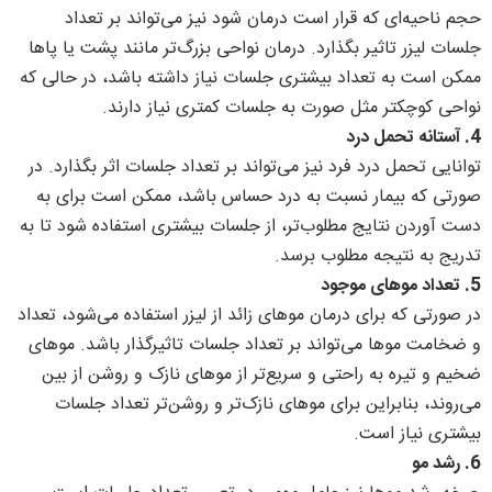
حجم ناحیه‌ای که قرار است درمان شود نیز می‌تواند بر تعداد
جلسات لیزر تاثیر بگذارد. درمان نواحی بزرگ‌تر مانند پشت یا پاها
ممکن است به تعداد بیشتری جلسات نیاز داشته باشد، در حالی که
نواحی کوچکتر مثل صورت به جلسات کمتری نیاز دارند.
4.
آستانه تحمل درد
توانایی تحمل درد فرد نیز می‌تواند بر تعداد جلسات اثر بگذارد. در
صورتی که بیمار نسبت به درد حساس باشد، ممکن است برای به
دست آوردن نتایج مطلوب‌تر، از جلسات بیشتری استفاده شود تا به
تدریج به نتیجه مطلوب برسد.
5.
تعداد موهای موجود
در صورتی که برای درمان موهای زائد از لیزر استفاده می‌شود، تعداد
و ضخامت موها می‌تواند بر تعداد جلسات تاثیرگذار باشد. موهای
ضخیم و تیره به راحتی و سریع‌تر از موهای نازک و روشن از بین
می‌روند، بنابراین برای موهای نازک‌تر و روشن‌تر تعداد جلسات
بیشتری نیاز است.
6.
رشد مو