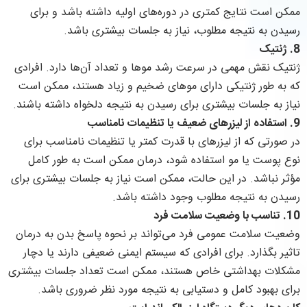
ممکن است نتایج کمتری در دوره‌های اولیه داشته باشد و برای
رسیدن به نتیجه مطلوب، نیاز به جلسات بیشتری باشد.
8.
ژنتیک
ژنتیک نقش مهمی در سرعت رشد موها و تعداد آن‌ها دارد. افرادی
که به طور ژنتیکی دارای موهای ضخیم و زیاد هستند، ممکن است
نیاز به جلسات بیشتری برای رسیدن به نتیجه دلخواه داشته باشند.
9.
استفاده از لیزرهای ضعیف یا تنظیمات نامناسب
در صورتی که از لیزرهای با قدرت کمتر یا تنظیمات نامناسب برای
نوع پوست یا مو استفاده شود، درمان ممکن است به طور کامل
مؤثر نباشد. در این حالت، ممکن است نیاز به جلسات بیشتری برای
رسیدن به نتیجه مطلوب وجود داشته باشد.
10.
تناسب با وضعیت سلامت فرد
وضعیت سلامت عمومی فرد می‌تواند بر نحوه پاسخ بدن به درمان
تاثیر بگذارد. برای افرادی که سیستم ایمنی ضعیفی دارند یا دچار
مشکلات بهداشتی خاص هستند، ممکن است تعداد جلسات بیشتری
برای بهبود کامل و دستیابی به نتیجه مورد نظر ضروری باشد.