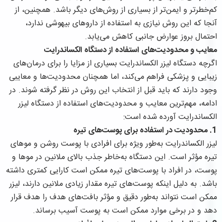
کم‌خطرتر و ایمن‌تر از بسیاری از روش‌های دیگر باشد. همچنین، از
آنجا که این روش نیازی به استفاده از داروهای بیهوشی ندارد،
احتمال بروز عوارض جانبی کاهش می‌یابد.
معايب و محدودیت‌های استفاده از دستگاه الکساندرایت
اگرچه دستگاه لیزر الکساندرایت بسیاری از مزایا را برای درمان‌های
زیبایی و پزشکی فراهم می‌کند، اما همچنان محدودیت‌ها و معایبی
وجود دارند که باید قبل از انتخاب این روش در نظر گرفته شوند. در
ادامه، مهم‌ترین معایب و محدودیت‌های استفاده از دستگاه لیزر
الکساندرایت آورده شده است:
1.
محدودیت در استفاده برای پوست‌های تیره
لیزر الکساندرایت به‌طور ویژه برای افرادی با پوست روشن و موهای
تیره مؤثر است. این دستگاه به‌خاطر جذب بالای ملانین در موها و
پوست، در افراد با پوست‌های تیره ممکن است کارایی کمتری داشته
باشد. به دلیل اینکه پوست‌های تیره مقدار زیادی ملانین دارند، لیزر
ممکن است نتواند به‌طور دقیق و مؤثر بافت‌های هدف را هدف قرار
دهد و در برخی موارد ممکن است به پوست آسیب برساند.