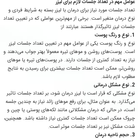
عوامل مهم در تعداد جلسات لازم برای ليزر
تعداد جلسات مورد نیاز برای درمان با لیزر بسته به شرایط فردی و
نوع درمان متغیر است. برخی از مهم‌ترین عواملی که در تعیین تعداد
جلسات لیزر تاثیرگذار هستند عبارتند از:
1.
نوع و رنگ پوست
نوع و رنگ پوست یکی از عوامل مهم در تعیین تعداد جلسات لیزر
است. پوست‌های روشن و موهای تیره معمولاً بهتر جواب می‌دهند و
نیاز به تعداد کمتری از جلسات دارند. در پوست‌های تیره یا موهای
روشن‌تر، ممکن است تعداد جلسات بیشتری برای رسیدن به نتایج
مطلوب لازم باشد.
2.
نوع مشکل درمانی
نوع مشکلی که قرار است با لیزر درمان شود، بر تعداد جلسات تاثیر
می‌گذارد. به عنوان مثال، برای رفع موهای زائد نیاز به چندین جلسه
است، در حالی که درمان مشکلاتی مانند لکه‌های پوستی یا چین و
چروک ممکن است تعداد جلسات کمتری نیاز داشته باشد. همچنین،
شدت مشکل نیز بر تعداد جلسات موثر است.
3.
حجم ناحیه درمان