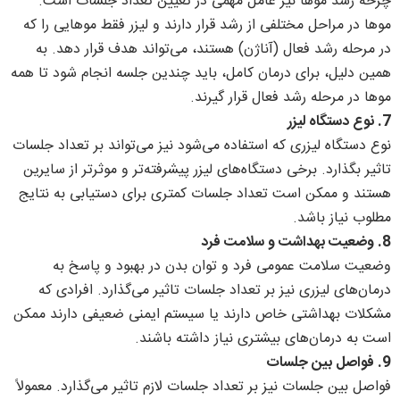
چرخه رشد موها نیز عامل مهمی در تعیین تعداد جلسات است.
موها در مراحل مختلفی از رشد قرار دارند و لیزر فقط موهایی را که
در مرحله رشد فعال (آناژن) هستند، می‌تواند هدف قرار دهد. به
همین دلیل، برای درمان کامل، باید چندین جلسه انجام شود تا همه
موها در مرحله رشد فعال قرار گیرند.
7.
نوع دستگاه لیزر
نوع دستگاه لیزری که استفاده می‌شود نیز می‌تواند بر تعداد جلسات
تاثیر بگذارد. برخی دستگاه‌های لیزر پیشرفته‌تر و موثرتر از سایرین
هستند و ممکن است تعداد جلسات کمتری برای دستیابی به نتایج
مطلوب نیاز باشد.
8.
وضعیت بهداشت و سلامت فرد
وضعیت سلامت عمومی فرد و توان بدن در بهبود و پاسخ به
درمان‌های لیزری نیز بر تعداد جلسات تاثیر می‌گذارد. افرادی که
مشکلات بهداشتی خاص دارند یا سیستم ایمنی ضعیفی دارند ممکن
است به درمان‌های بیشتری نیاز داشته باشند.
9.
فواصل بین جلسات
فواصل بین جلسات نیز بر تعداد جلسات لازم تاثیر می‌گذارد. معمولاً