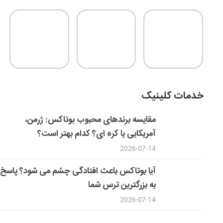
خدمات کلینیک
مقایسه برندهای محبوب بوتاکس: ژرمن،
آمریکایی یا کره ای؟ کدام بهتر است؟
2026-07-14
آیا بوتاکس باعث افتادگی چشم می شود؟ پاسخ
به بزرگترین ترس شما
2026-07-14