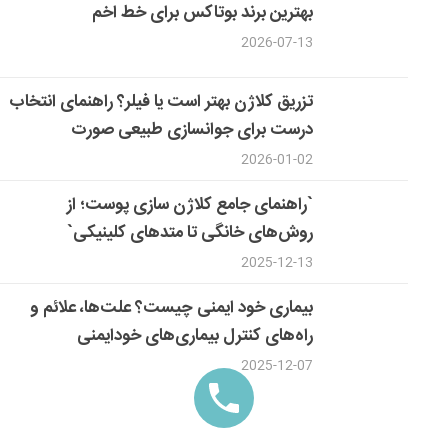
بهترین برند بوتاکس برای خط اخم
2026-07-13
تزریق کلاژن بهتر است یا فیلر؟ راهنمای انتخاب
درست برای جوانسازی طبیعی صورت
2026-01-02
`راهنمای جامع کلاژن سازی پوست؛ از
روش‌های خانگی تا متدهای کلینیکی`
2025-12-13
بیماری خود ایمنی چیست؟ علت‌ها، علائم و
راه‌های کنترل بیماری‌های خودایمنی
2025-12-07