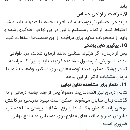
یابد.
9.
مراقبت از نواحی حساس
در نواحی حساس‌تر پوست، مانند اطراف چشم یا صورت، باید بیشتر
احتیاط کنید. از تماس مستقیم با لیزر در این نواحی جلوگیری شده و
باید از محصولات ملایم برای مراقبت از این قسمت‌ها استفاده کنید.
10.
پیگیری‌های پزشکی
پس از درمان، اگر هرگونه علائمی مانند قرمزی شدید، درد طولانی
مدت یا عوارض غیرمعمول مشاهده کردید، باید به پزشک مراجعه
کنید. پزشک ممکن است توصیه‌هایی برای تسکین وضعیت شما یا
درمان مشکلات ناشی از لیزر بدهد.
11.
انتظار برای مشاهده نتایج نهایی
نتایج درمان لیزر الکساندریت معمولاً پس از چند جلسه درمانی و با
گذشت زمان نمایان می‌شوند. ممکن است بهبود تدریجی در کاهش
موهای زائد، کاهش رنگدانه‌ها یا رفع مشکلات پوستی مشاهده شود.
بنابراین صبر و مراقبت‌های مداوم برای دستیابی به نتایج نهایی
ضروری است.