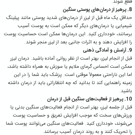
قطع شوند.
8.
پرهیز از درمان‌های پوستی سنگین
حداقل یک ماه قبل از لیزر از درمان‌های شدید پوستی مانند پیلینگ
شیمیایی یا درمان‌های دیگر که ممکن است به پوست آسیب
برسانند، خودداری کنید. این درمان‌ها ممکن است حساسیت پوست
را افزایش دهند و به اثرات جانبی بعد از لیزر منجر شوند.
9.
آرامش و آمادگی ذهنی
قبل از انجام لیزر، بهتر است از نظر روانی آماده باشید. درمان لیزر
ممکن است احساس گرمای ملایم یا سوزش به همراه داشته باشد،
اما این ناراحتی معمولاً موقتی است. پزشک باید شما را در این
زمینه راهنمایی کند تا بدانید که چه انتظاراتی باید از درمان داشته
باشید.
10.
پرهیز از فعالیت‌های سنگین قبل از درمان
قبل از جلسه لیزر، بهتر است از انجام فعالیت‌های سنگین بدنی یا
ورزش‌های سخت که موجب افزایش تعریق و حساسیت پوست
می‌شوند، خودداری کنید. فعالیت‌های سنگین می‌توانند پوست شما
را تحریک کنند و به روند درمان آسیب برسانند.