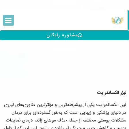
مشاوره رایگان
لیزر الکساندرایت
لیزر الکساندرایت یکی از پیشرفته‌ترین و مؤثرترین فناوری‌های لیزری
در دنیای پزشکی و زیبایی است که به‌طور گسترده‌ای برای درمان
مشکلات پوستی مختلف از جمله حذف موهای زائد، درمان ضایعات
پوستی و کاهش چین و چروک استفاده می‌شود. این لیزر که از طول