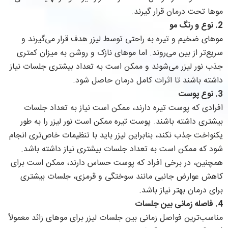
موها تحت درمان قرار گیرند.
2.
نوع و رنگ مو
موهای ضخیم و تیره به راحتی توسط لیزر هدف قرار می‌گیرند و
سریع‌تر از بین می‌روند. اما موهای نازک و روشن به میزان کمتری
جذب نور لیزر می‌شوند و ممکن است به تعداد بیشتری جلسات نیاز
داشته باشند تا اثرات کامل درمان حاصل شود.
3.
نوع پوست
افرادی که پوست تیره دارند، ممکن است نیاز به تعداد جلسات
بیشتری داشته باشند. پوست تیره ممکن است نور لیزر را به طور
یکنواخت جذب نکند، بنابراین لیزر باید با تنظیمات خاص‌تری انجام
شود که ممکن است به تعداد جلسات بیشتری نیاز داشته باشد.
همچنین، در برخی افراد که پوست حساس دارند، ممکن است برای
کاهش عوارض جانبی مانند سوختگی و قرمزی، جلسات بیشتری
برای درمان بهتر نیاز باشد.
4.
فاصله زمانی بین جلسات
مناسب‌ترین فواصل زمانی بین جلسات لیزر برای موهای زائد معمولاً