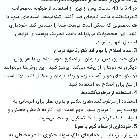
2.
خودداری از استفاده از محصولات تحریک‌کننده
در 24 تا 48 ساعت پس از لیزر، از استفاده از هرگونه محصولات
تحریک‌کننده مانند کرم‌های ضد آکنه، رتینوئیدها، اسیدهای میوه یا
هر محصولی که ممکن است پوست شما را حساس کند، خودداری
کنید. این محصولات می‌توانند باعث تحریک پوست و افزایش
احتمال التهاب شوند.
3.
عدم اصلاح یا موم انداختن ناحیه درمان
برای چند روز پس از درمان، از اصلاح، موم انداختن یا هر روش
دیگری که موها را از ریشه می‌کند، پرهیز کنید. این روش‌ها می‌توانند
فولیکول‌های مو را آسیب زده و روند درمان را مختل کنند. بهتر است
از تیغ برای اصلاح مو استفاده کنید.
4.
استفاده از مرطوب‌کننده‌ها
استفاده از مرطوب‌کننده‌های ملایم و بدون عطر برای آبرسانی به
پوست پس از درمان بسیار مهم است. این کار به کاهش خشکی و
التهاب کمک کرده و باعث تسکین پوست می‌شود.
5.
خودداری از حمام گرم یا سونا
پس از لیزر، باید از حمام‌های داغ، سونا، جکوزی یا هر محیطی که