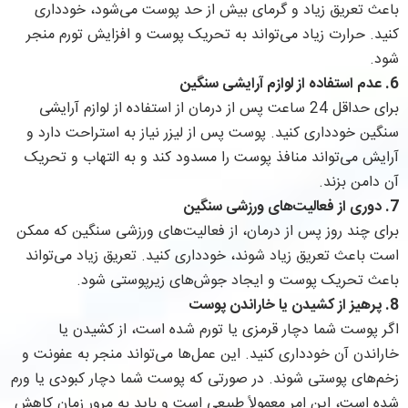
باعث تعریق زیاد و گرمای بیش از حد پوست می‌شود، خودداری
کنید. حرارت زیاد می‌تواند به تحریک پوست و افزایش تورم منجر
شود.
6.
عدم استفاده از لوازم آرایشی سنگین
برای حداقل 24 ساعت پس از درمان از استفاده از لوازم آرایشی
سنگین خودداری کنید. پوست پس از لیزر نیاز به استراحت دارد و
آرایش می‌تواند منافذ پوست را مسدود کند و به التهاب و تحریک
آن دامن بزند.
7.
دوری از فعالیت‌های ورزشی سنگین
برای چند روز پس از درمان، از فعالیت‌های ورزشی سنگین که ممکن
است باعث تعریق زیاد شوند، خودداری کنید. تعریق زیاد می‌تواند
باعث تحریک پوست و ایجاد جوش‌های زیرپوستی شود.
8.
پرهیز از کشیدن یا خاراندن پوست
اگر پوست شما دچار قرمزی یا تورم شده است، از کشیدن یا
خاراندن آن خودداری کنید. این عمل‌ها می‌تواند منجر به عفونت و
زخم‌های پوستی شوند. در صورتی که پوست شما دچار کبودی یا ورم
شده است، این امر معمولاً طبیعی است و باید به مرور زمان کاهش