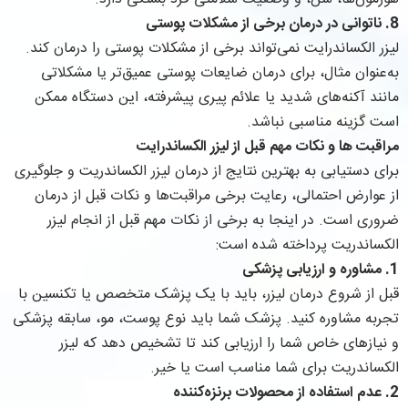
8.
ناتوانی در درمان برخی از مشکلات پوستی
لیزر الکساندرایت نمی‌تواند برخی از مشکلات پوستی را درمان کند.
به‌عنوان مثال، برای درمان ضایعات پوستی عمیق‌تر یا مشکلاتی
مانند آکنه‌های شدید یا علائم پیری پیشرفته، این دستگاه ممکن
است گزینه مناسبی نباشد.
مراقبت‌ ها و نكات مهم قبل از ليزر الكساندرايت
برای دستیابی به بهترین نتایج از درمان لیزر الکساندریت و جلوگیری
از عوارض احتمالی، رعایت برخی مراقبت‌ها و نکات قبل از درمان
ضروری است. در اینجا به برخی از نکات مهم قبل از انجام لیزر
الکساندریت پرداخته شده است:
1.
مشاوره و ارزیابی پزشکی
قبل از شروع درمان لیزر، باید با یک پزشک متخصص یا تکنسین با
تجربه مشاوره کنید. پزشک شما باید نوع پوست، مو، سابقه پزشکی
و نیازهای خاص شما را ارزیابی کند تا تشخیص دهد که لیزر
الکساندریت برای شما مناسب است یا خیر.
2.
عدم استفاده از محصولات برنزه‌کننده