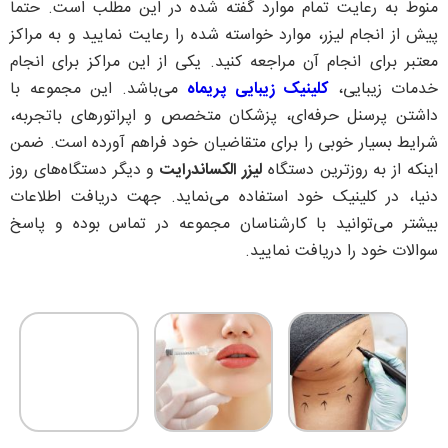
منوط به رعايت تمام موارد گفته شده در این مطلب است. حتما
پيش از انجام ليزر، موارد خواسته شده را رعایت نماييد و به مراكز
معتبر برای انجام آن مراجعه كنيد. یکی از این مراکز برای انجام
خدمات زیبایی،
کلینیک زیبایی پریماه
می‌باشد. این مجموعه با
داشتن پرسنل حرفه‌ای، پزشکان متخصص و اپراتورهای باتجربه،
شرایط بسیار خوبی را برای متقاضیان خود فراهم آورده است. ضمن
اینکه از به روزترین دستگاه
لیزر الکساندرایت
و دیگر دستگاه‌های روز
دنیا، در کلینیک خود استفاده می‌نماید. جهت دریافت اطلاعات
بیشتر می‌توانید با کارشناسان مجموعه در تماس بوده و پاسخ
سوالات خود را دریافت نمایید.