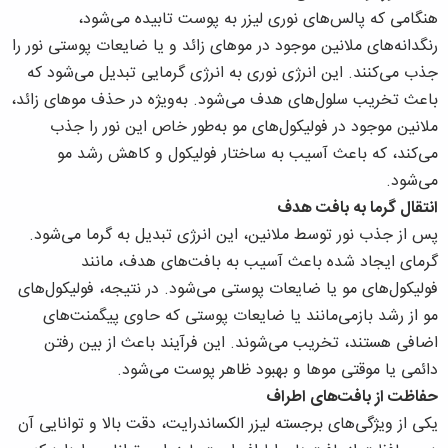
هنگامی که پالس‌های نوری لیزر به پوست تابیده می‌شود،
رنگدانه‌های ملانین موجود در موهای زائد و یا ضایعات پوستی نور را
جذب می‌کنند. این انرژی نوری به انرژی گرمایی تبدیل می‌شود که
باعث تخریب سلول‌های هدف می‌شود. به‌ویژه در حذف موهای زائد،
ملانین موجود در فولیکول‌های مو به‌طور خاص این نور را جذب
می‌کند، که باعث آسیب به ساختار فولیکول و کاهش رشد مو
می‌شود.
انتقال گرما به بافت هدف
پس از جذب نور توسط ملانین، این انرژی تبدیل به گرما می‌شود.
گرمای ایجاد شده باعث آسیب به بافت‌های هدف، مانند
فولیکول‌های مو یا ضایعات پوستی می‌شود. در نتیجه، فولیکول‌های
مو از رشد بازمی‌مانند یا ضایعات پوستی که حاوی پیگمنت‌های
اضافی هستند، تخریب می‌شوند. این فرآیند باعث از بین رفتن
دائمی یا موقتی موها و بهبود ظاهر پوست می‌شود.
حفاظت از بافت‌های اطراف
یکی از ویژگی‌های برجسته لیزر الکساندرایت، دقت بالا و توانایی آن