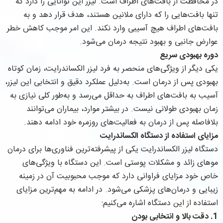
در محافظت از بافت‌های اطراف است. لیزر این توانایی را دارد که
تنها بافت‌هایی را که دارای ملانین هستند، هدف قرار دهد و به
بافت‌های اطراف هیچ آسیبی وارد نکند. این امر موجب کاهش خطر
عوارض جانبی و بهبود نتیجه درمان می‌شود.
دوره بهبودی سریع
یکی دیگر از ویژگی‌های منحصر به فرد لیزر الکساندرایت، زمان کوتاه
بهبودی پس از درمان است. به‌دلیل عملکرد دقیق و انتخابی این لیزر،
آسیب به بافت‌های اطراف به حداقل می‌رسد و به‌طور کلی نیازی به
زمان بهبودی طولانی نیست. در بیشتر موارد، بیماران می‌توانند
بلافاصله پس از درمان به فعالیت‌های روزمره خود ادامه دهند.
مزایای استفاده از دستگاه الکساندرایت
دستگاه لیزر الکساندرایت یکی از پیشرفته‌ترین فناوری‌ها برای درمان
موهای زائد و مشکلات پوستی است. این دستگاه با ویژگی‌های
خاص خود مزایای فراوانی دارد که موجب محبوبیت آن در زمینه
زیبایی و درمان‌های پزشکی می‌شود. در ادامه به مهم‌ترین مزایای
استفاده از این دستگاه اشاره می‌کنیم:
1.
دقت بالا و انتخابی بودن