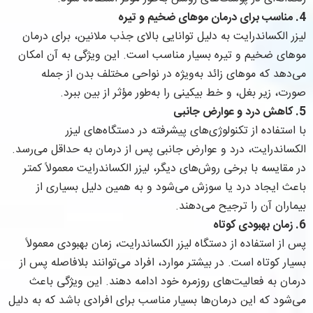
4.
مناسب برای درمان موهای ضخیم و تیره
لیزر الکساندرایت به دلیل توانایی بالای جذب ملانین، برای درمان
موهای ضخیم و تیره بسیار مناسب است. این ویژگی به آن امکان
می‌دهد که موهای زائد به‌ویژه در نواحی مختلف بدن از جمله
صورت، زیر بغل، و خط بیکینی را به‌طور مؤثر از بین ببرد.
5.
کاهش درد و عوارض جانبی
با استفاده از تکنولوژی‌های پیشرفته در دستگاه‌های لیزر
الکساندرایت، درد و عوارض جانبی پس از درمان به حداقل می‌رسد.
در مقایسه با برخی روش‌های دیگر، لیزر الکساندرایت معمولاً کمتر
باعث ایجاد درد یا سوزش می‌شود و به همین دلیل بسیاری از
بیماران آن را ترجیح می‌دهند.
6.
زمان بهبودی کوتاه
پس از استفاده از دستگاه لیزر الکساندرایت، زمان بهبودی معمولاً
بسیار کوتاه است. در بیشتر موارد، افراد می‌توانند بلافاصله پس از
درمان به فعالیت‌های روزمره خود ادامه دهند. این ویژگی باعث
می‌شود که این درمان‌ها بسیار مناسب برای افرادی باشد که به دلیل