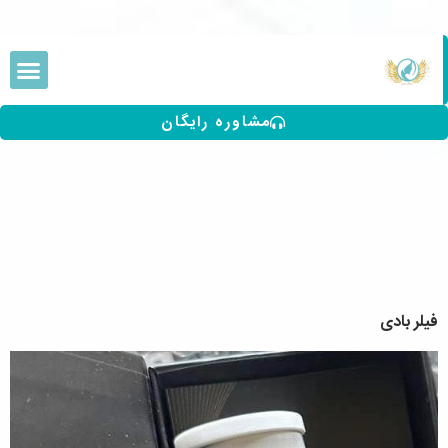
مشاوره رایگان
فیلر بادی