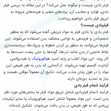
فیلر بادی چیست و چگونه عمل می‌کند؟ در این مقاله به بررسی فیلر
بادی، فواید و معایب آن، برندهای معتبر و هزینه‌های مربوط به
تزریق فیلر بادی خواهیم پرداخت.
فیلربادی چیست؟
فیلر بادی یا بادی فیلر به مواد تزریقی گفته می‌شود که به منظور
حجم‌دادن و فرم‌دهی به نواحی مختلف بدن استفاده می‌شوند. این
فیلرها می‌توانند به منظور پر کردن خطوط و چروک‌ها، برجسته‌سازی
نقاط خاصی از بدن مانند لب‌ها، گونه‌ها یا حتی پشت دست‌ها به
کار روند. این مواد اغلب بر پایه اسید
هیالورونیک
یا هیدروکسی
آپاتیت کلسیم تهیه می‌شوند. از آنجایی که بدن به طور طبیعی این
مواد را در طول زمان جذب می‌کند، نتایج آن معمولاً موقتی هستند و
نیاز به تمدید دوره‌ای دارند.
فرآیند انجام فیلر بادی
فرآیند انجام فیلربادی شامل تزریق مواد فیلر به بخش‌های مورد نظر
بدن است. این مواد معمولاً شامل اسید هیالورونیک یا سایر ترکیبات
بی‌ضرر که به طور طبیعی در بدن یافت می‌شوند، تشکیل شده‌اند.