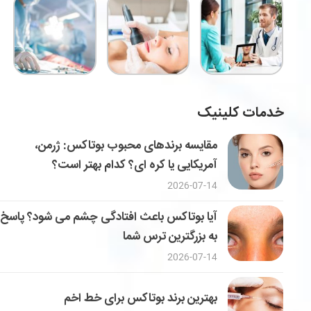
خدمات کلینیک
مقایسه برندهای محبوب بوتاکس: ژرمن،
آمریکایی یا کره ای؟ کدام بهتر است؟
2026-07-14
آیا بوتاکس باعث افتادگی چشم می شود؟ پاسخ
به بزرگترین ترس شما
2026-07-14
بهترین برند بوتاکس برای خط اخم