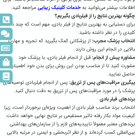
اطلاعات بیشتر می‌توانید به
خدمات کلینیک زیبایی
مراجعه کنید.
چگونه بهترین نتایج را از فیلربادی بگیریم؟
برای دستیابی به بهترین نتایج از فیلر بادی، مهم است که چند نکته
کلیدی را در نظر داشته باشید:
انتخاب پزشک مجرب:
از پزشکانی کمک بگیرید که تجربه و مهارت
بالایی در انجام این روش دارند.
مشاوره پیش از انجام:
قبل از انجام فیلر بادی، با پزشک خود
مشورت کنید تا از مناسب بودن این روش برای بدن خود اطمینان
حاصل نمایید.
پیگیری مراقبت‌های پس از تزریق:
پس از انجام فیلربادی توصیه‌های
پزشک را در مورد مراقبت‌های پس از تزریق به دقت دنبال کنید.
برندهای فیلر بادی
انتخاب برند مناسب فیلر بادی از اهمیت ویژه‌ای برخوردار است، زیرا
کیفیت مواد بکار رفته تاثیر مستقیمی بر نتایج نهایی خواهد داشت.
برندهای معتبر معمولاً تاییدیه‌های لازم را از سازمان‌های بهداشتی
بین‌المللی کسب کرده‌اند و از نظر اثربخشی و ایمنی در مرتبه بالایی