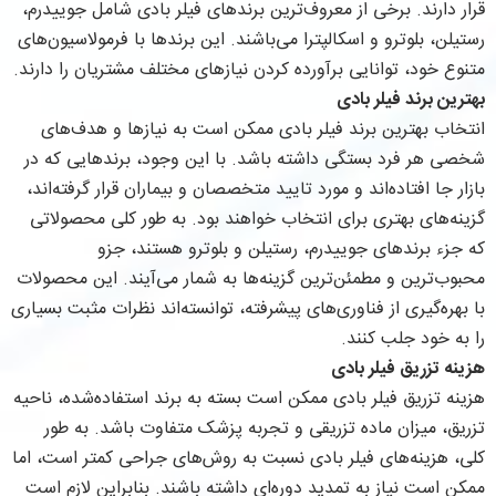
قرار دارند. برخی از معروف‌ترین برندهای فیلر بادی شامل جوییدرم،
رستیلن، بلوترو و اسکالپترا می‌باشند. این برندها با فرمولاسیون‌های
متنوع خود، توانایی برآورده کردن نیازهای مختلف مشتریان را دارند.
بهترین برند فیلر بادی
انتخاب بهترین برند فیلر بادی ممکن است به نیازها و هدف‌های
شخصی هر فرد بستگی داشته باشد. با این وجود، برندهایی که در
بازار جا افتاده‌اند و مورد تایید متخصصان و بیماران قرار گرفته‌اند،
گزینه‌های بهتری برای انتخاب خواهند بود. به طور کلی محصولاتی
که جزء برندهای جوییدرم، رستیلن و بلوترو هستند، جزو
محبوب‌ترین و مطمئن‌ترین گزینه‌ها به شمار می‌آیند. این محصولات
با بهره‌گیری از فناوری‌های پیشرفته، توانسته‌اند نظرات مثبت بسیاری
را به خود جلب کنند.
هزینه تزریق فیلر بادی
هزینه تزریق فیلر بادی ممکن است بسته به برند استفاده‌شده، ناحیه
تزریق، میزان ماده تزریقی و تجربه پزشک متفاوت باشد. به طور
کلی، هزینه‌های فیلر بادی نسبت به روش‌های جراحی کمتر است، اما
ممکن است نیاز به تمدید دوره‌ای داشته باشند. بنابراین لازم است