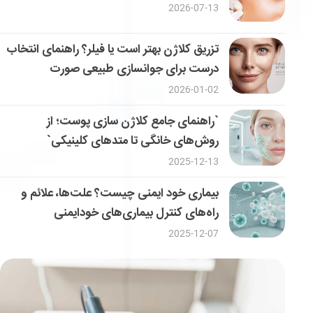
2026-07-13
تزریق کلاژن بهتر است یا فیلر؟ راهنمای انتخاب
درست برای جوانسازی طبیعی صورت
2026-01-02
`راهنمای جامع کلاژن سازی پوست؛ از
روش‌های خانگی تا متدهای کلینیکی`
2025-12-13
بیماری خود ایمنی چیست؟ علت‌ها، علائم و
راه‌های کنترل بیماری‌های خودایمنی
2025-12-07