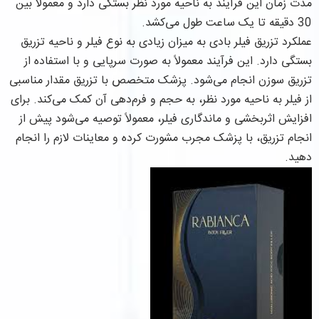
مدت زمان این فرآیند به ناحیه مورد نظر بستگی دارد و معمولاً بین
30 دقیقه تا یک ساعت طول می‌کشد.
عملکرد تزریق فیلر بادی به میزان زیادی به نوع فیلر و ناحیه تزریق
بستگی دارد. این فرآیند معمولاً به صورت سرپایی و با استفاده از
تزریق سوزن انجام می‌شود. پزشک متخصص با تزریق مقدار مناسبی
از فیلر به ناحیه مورد نظر، به حجم و فرم‌دهی آن کمک می‌کند. برای
افزایش اثربخشی و ماندگاری فیلر، معمولاً توصیه می‌شود پیش از
انجام تزریق، با پزشک مجرب مشورت کرده و معاینات لازم را انجام
دهید.