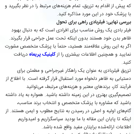
که پیش از اقدام به تزریق، تمام هزینه‌های مرتبط را در نظر بگیرید و
با پزشک خود در این مورد مذاکره کنید.
بررسی نهایی: فیلربادی راهی برای تحول
فیلر بادی یک روش مناسب برای افرادی است که به دنبال بهبود
ظاهر بدن خود هستند بدون اینکه تحت عمل جراحی قرار بگیرند.
اگر به این روش علاقه‌مند هستید، حتماً با پزشک متخصص مشورت
نمایید و همچنین اطلاعات بیشتری را از
کلینیک پریماه
دریافت
کنید.
تزریق فیلربادی به عنوان یک راهکار غیرجراحی و مطمئن برای
دستیابی به ظاهر دلخواه مورد استقبال قرار گرفته است. با اطلاع از
فرآیند کار، برندهای معتبر و هزینه‌های مرتبط، می‌توانید
تصمیم‌گیری بهتری در این زمینه داشته باشید. همواره به یاد داشته
باشید که مشاوره با پزشک متخصص و انتخاب برند مناسب،
گام‌های اولیه و اصلی در رسیدن به نتایج مطلوب و ایمن هستند. از
اینکه تا پایان این مقاله با ما بودید سپاسگزاریم و امیدواریم
اطلاعات ارائه‌شده برایتان مفید واقع شده باشد.