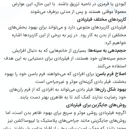
کبودی یا قرمزی در ناحیه تزریق باشند. با این حال، این عوارض
معمولاً موقتی هستند و پس از مدتی برطرف می‌شوند.
کاربردهای مختلف فیلربادی
فیلربادی کاربردهای متنوعی دارد و می‌تواند برای بهبود بخش‌های
مختلفی از بدن به کار رود. در زیر به برخی از این کاربردها اشاره
خواهیم کرد:
حجم‌دهی به سینه‌ها:
بسیاری از خانم‌هایی که به دنبال افزایش
حجم سینه‌های خود هستند، از فیلربادی برای دستیابی به این هدف
استفاده می‌کنند.
اصلاح فرم باسن:
برای افرادی که می‌خواهند فرم باسن خود را بهبود
بخشند، فیلر بادی گزینه‌ای موثر و غیرجراحی است.
بهبود شکل ران‌ها:
فیلر بادی می‌تواند به افرادی که از فرم ران‌های
خود رضایت ندارند کمک کند تا به ظاهری بهتر دست یابند.
روش‌های جایگزین برای فیلربادی
اگرچه فیلربادی روشی موثر و سریع برای بهبود ظاهر بدن است، اما
روش‌های جایگزینی مانند جراحی‌های پلاستیک یا لیپوساکشن نیز
وجود دارند که ممکن است برای برخی از افراد مناسب‌تر باشند. برای