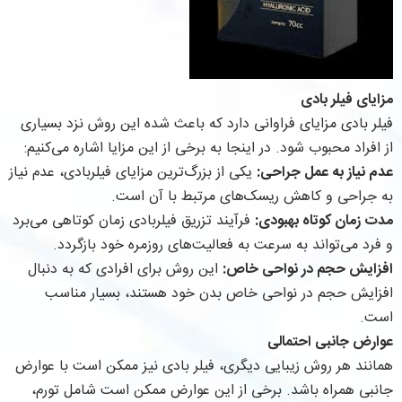
مزایای فیلر بادی
فیلر بادی مزایای فراوانی دارد که باعث شده این روش نزد بسیاری
از افراد محبوب شود. در اینجا به برخی از این مزایا اشاره می‌کنیم:
عدم نیاز به عمل جراحی:
یکی از بزرگ‌ترین مزایای فیلربادی، عدم نیاز
به جراحی و کاهش ریسک‌های مرتبط با آن است.
مدت زمان کوتاه بهبودی:
فرآیند تزریق فیلربادی زمان کوتاهی می‌برد
و فرد می‌تواند به سرعت به فعالیت‌های روزمره خود بازگردد.
افزایش حجم در نواحی خاص:
این روش برای افرادی که به دنبال
افزایش حجم در نواحی خاص بدن خود هستند، بسیار مناسب
است.
عوارض جانبی احتمالی
همانند هر روش زیبایی دیگری، فیلر بادی نیز ممکن است با عوارض
جانبی همراه باشد. برخی از این عوارض ممکن است شامل تورم،