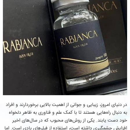
در دنیای امروز، زیبایی و جوانی از اهمیت بالایی برخوردارند و افراد
به دنبال راه‌هایی هستند تا با کمک علم و فناوری به ظاهر دلخواه
خود دست یابند. یکی از روش‌های محبوب که در سال‌های اخیر
افزایش چشمگیری داشته است، استفاده از فیلرهای بادی است. اما