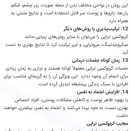
این روش در نواحی مختلف بدن از جمله صورت، زیر چشم، شکم،
ران‌ها، بازوها و پوست سر قابل استفاده است و نتایج مثبتی به
همراه دارد.
12. ترکیب‌پذیری با روش‌های دیگر
کربوکسی تراپی را می‌توان با سایر روش‌های زیبایی مانند
میکرونیدلینگ، مزوتراپی و لیزر ترکیب کرد تا نتایج بهتری به دست
آید.
13. زمان کوتاه جلسات درمانی
جلسات کربوکسی تراپی معمولاً کوتاه هستند و نیازی به زمان زیادی
برای انجام آن وجود ندارد. این ویژگی آن را به گزینه‌ای مناسب برای
افرادی با سبک زندگی پرمشغله تبدیل کرده است.
14. افزایش اعتماد به نفس
با بهبود ظاهر پوست و کاهش مشکلات پوستی، افراد احساس
بهتری نسبت به خود پیدا می‌کنند و اعتماد به نفس بیشتری خواهند
داشت.
معایب کربوکسی تراپی