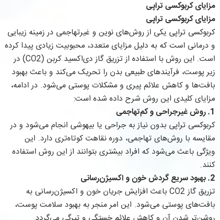
مزایای کربوکسی تراپی
مزایای کربوکسی تراپی
کربوکسی تراپی یکی از روش‌های نوین و غیرتهاجمی در زمینه زیبایی
و درمانی است که به دلیل مزایای متعدد، محبوبیت زیادی پیدا کرده
است. این روش با استفاده از تزریق گاز دی‌اکسید کربن (CO2) در
زیر پوست، فرآیندهای طبیعی بدن را تحریک می‌کند و باعث بهبود
بافت‌ها و کاهش علائم پیری و مشکلات پوستی می‌شود. در ادامه،
مزایای کلیدی این روش شرح داده شده است:
1. روش غیرجراحی و کم‌تهاجمی
کربوکسی تراپی بدون نیاز به جراحی یا بیهوشی انجام می‌شود و در
مقایسه با روش‌های تهاجمی، دوره نقاهت کوتاه‌تری دارد. این
ویژگی باعث می‌شود که افراد بیشتری بتوانند از این روش استفاده
کنند.
2. بهبود سریع گردش خون و اکسیژن‌رسانی
تزریق گاز CO2 باعث افزایش جریان خون و اکسیژن‌رسانی به
بافت‌های پوستی می‌شود. این امر منجر به بهبود سلامت پوست،
روشن‌تر شدن آن و کاهش علائم خستگی و تیرگی می‌گردد.