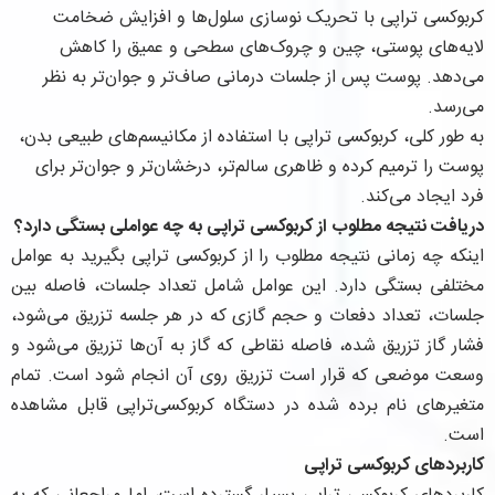
کربوکسی تراپی با تحریک نوسازی سلول‌ها و افزایش ضخامت
لایه‌های پوستی، چین و چروک‌های سطحی و عمیق را کاهش
می‌دهد. پوست پس از جلسات درمانی صاف‌تر و جوان‌تر به نظر
می‌رسد.
به طور کلی، کربوکسی تراپی با استفاده از مکانیسم‌های طبیعی بدن،
پوست را ترمیم کرده و ظاهری سالم‌تر، درخشان‌تر و جوان‌تر برای
فرد ایجاد می‌کند.
دریافت نتیجه مطلوب از کربوکسی تراپی به چه عواملی بستگی دارد؟
اینکه چه زمانی نتیجه مطلوب را از کربوکسی تراپی بگیرید به عوامل
مختلفی بستگی دارد. این عوامل شامل تعداد جلسات، فاصله بین
جلسات، تعداد دفعات و حجم گازی که در هر جلسه تزریق می‌شود،
فشار گاز تزریق شده، فاصله نقاطی که گاز به آن‌ها تزریق می‌شود و
وسعت موضعی که قرار است تزریق روی آن انجام شود است. تمام
متغیرهای نام برده شده در دستگاه کربوکسی‌تراپی قابل مشاهده
است.
کاربردهای کربوکسی تراپی