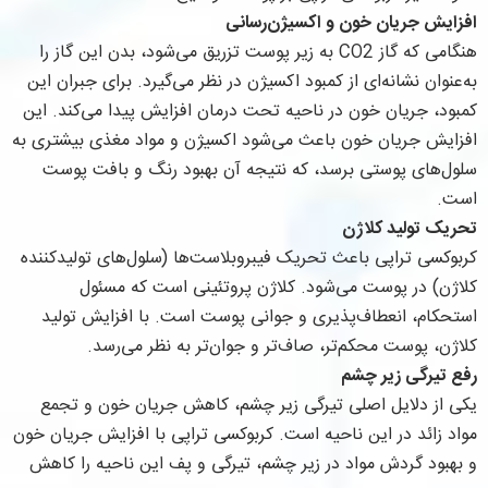
افزایش جریان خون و اکسیژن‌رسانی
هنگامی که گاز CO2 به زیر پوست تزریق می‌شود، بدن این گاز را
به‌عنوان نشانه‌ای از کمبود اکسیژن در نظر می‌گیرد. برای جبران این
کمبود، جریان خون در ناحیه تحت درمان افزایش پیدا می‌کند. این
افزایش جریان خون باعث می‌شود اکسیژن و مواد مغذی بیشتری به
سلول‌های پوستی برسد، که نتیجه آن بهبود رنگ و بافت پوست
است.
تحریک تولید کلاژن
کربوکسی تراپی باعث تحریک فیبروبلاست‌ها (سلول‌های تولیدکننده
کلاژن) در پوست می‌شود. کلاژن پروتئینی است که مسئول
استحکام، انعطاف‌پذیری و جوانی پوست است. با افزایش تولید
کلاژن، پوست محکم‌تر، صاف‌تر و جوان‌تر به نظر می‌رسد.
رفع تیرگی زیر چشم
یکی از دلایل اصلی تیرگی زیر چشم، کاهش جریان خون و تجمع
مواد زائد در این ناحیه است. کربوکسی تراپی با افزایش جریان خون
و بهبود گردش مواد در زیر چشم، تیرگی و پف این ناحیه را کاهش