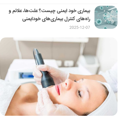
بیماری خود ایمنی چیست؟ علت‌ها، علائم و
راه‌های کنترل بیماری‌های خودایمنی
2025-12-07