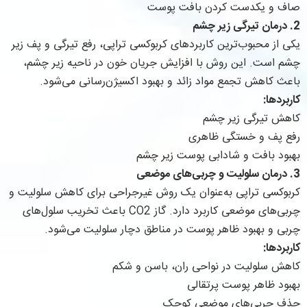
صاف و یکدست کردن بافت پوست
2. درمان تیرگی زیر چشم
یکی از محبوب‌ترین کاربردهای کربوکسی تراپی، رفع تیرگی و پف زیر
چشم است. این روش با افزایش جریان خون در ناحیه زیر چشم،
باعث کاهش تجمع مواد زائد و بهبود اکسیژن‌رسانی می‌شود.
کاربردها:
کاهش تیرگی زیر چشم
رفع پف و خستگی ظاهری
بهبود بافت و شادابی پوست زیر چشم
3. درمان سلولیت و چربی‌های موضعی
کربوکسی تراپی به‌عنوان یک روش غیرجراحی برای کاهش سلولیت و
چربی‌های موضعی کاربرد دارد. گاز CO2 باعث تخریب سلول‌های
چربی و بهبود ظاهر پوست در مناطق دچار سلولیت می‌شود.
کاربردها:
کاهش سلولیت در نواحی ران، باسن و شکم
بهبود ظاهر پوست پرتقالی
حذف چربی‌های موضعی کوچک