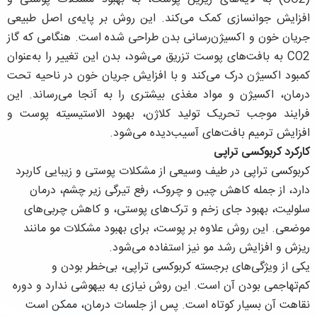
افزایش جوانسازی کمک می‌کند. این روش بر پایه‌ی اصل طبیعی
جریان خون و اکسیژن‌رسانی بدن طراحی شده است. هنگامی که گاز
CO2 به بافت‌های پوست تزریق می‌شود، بدن این تغییر را به‌عنوان
کمبود اکسیژن درک می‌کند و با افزایش جریان خون در ناحیه تحت
درمان، اکسیژن و مواد مغذی بیشتری را به آنجا می‌رساند. این
فرایند موجب تحریک تولید کلاژن، بهبود الاستیسیته پوست و
افزایش ترمیم بافت‌های آسیب‌دیده می‌شود.
کارکرد کربوکسی تراپی
کربوکسی تراپی در طیف وسیعی از مشکلات پوستی و زیبایی کاربرد
دارد، از جمله کاهش چین و چروک، رفع تیرگی زیر چشم، درمان
سلولیت، بهبود جای زخم و ترک‌های پوستی، و کاهش چربی‌های
موضعی. این روش علاوه بر پوست، برای بهبود مشکلات مو مانند
ریزش و افزایش رشد مو نیز استفاده می‌شود.
یکی از ویژگی‌های برجسته کربوکسی تراپی، بی‌خطر بودن و
کم‌تهاجمی بودن آن است. این روش نیازی به بیهوشی ندارد و دوره
نقاهت آن بسیار کوتاه است. پس از جلسات درمان، ممکن است