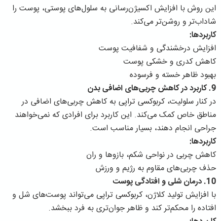
این روش با افزایش اکسیژن‌رسانی به سلول‌های پوستی، پوست را
شاداب‌تر و روشن‌تر می‌کند.
کاربردها:
افزایش درخشندگی و شفافیت پوست
کاهش کدری و خشکی پوست
بهبود ظاهر خسته و فرسوده
9. کاربرد در کاهش چربی‌های اضافی بدن
در کنار سلولیت، کربوکسی تراپی به کاهش چربی‌های اضافی در
مناطق خاص کمک می‌کند. این کاربرد برای افرادی که نمی‌خواهند
جراحی انجام دهند، بسیار مناسب است.
کاربردها:
کاهش چربی در نواحی شکم، بازوها و ران
حذف چربی‌های مقاوم به رژیم و ورزش
10. درمان شلی و افتادگی پوست
با افزایش تولید کلاژن، کربوکسی تراپی می‌تواند پوست‌های شل و
افتاده را محکم‌تر کند و ظاهر جوان‌تری به فرد ببخشد.