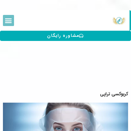
مشاوره رایگان
کربوکسی تراپی