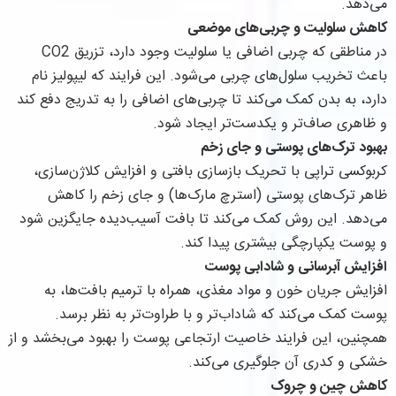
می‌دهد.
کاهش سلولیت و چربی‌های موضعی
در مناطقی که چربی اضافی یا سلولیت وجود دارد، تزریق CO2
باعث تخریب سلول‌های چربی می‌شود. این فرایند که لیپولیز نام
دارد، به بدن کمک می‌کند تا چربی‌های اضافی را به تدریج دفع کند
و ظاهری صاف‌تر و یکدست‌تر ایجاد شود.
بهبود ترک‌های پوستی و جای زخم
کربوکسی تراپی با تحریک بازسازی بافتی و افزایش کلاژن‌سازی،
ظاهر ترک‌های پوستی (استرچ مارک‌ها) و جای زخم را کاهش
می‌دهد. این روش کمک می‌کند تا بافت آسیب‌دیده جایگزین شود
و پوست یکپارچگی بیشتری پیدا کند.
افزایش آبرسانی و شادابی پوست
افزایش جریان خون و مواد مغذی، همراه با ترمیم بافت‌ها، به
پوست کمک می‌کند که شاداب‌تر و با طراوت‌تر به نظر برسد.
همچنین، این فرایند خاصیت ارتجاعی پوست را بهبود می‌بخشد و از
خشکی و کدری آن جلوگیری می‌کند.
کاهش چین و چروک