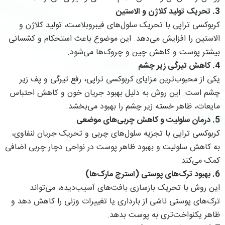
3. تحریک تولید کلاژن و الاستین
کربوکسی تراپی با تحریک سلول‌های فیبروبلاست، تولید کلاژن و
الاستین را افزایش می‌دهد. این موضوع باعث استحکام و کشسانی
بیشتر پوست و کاهش چین و چروک‌ها می‌شود.
4. کاهش تیرگی زیر چشم
یکی از محبوب‌ترین مزایای کربوکسی تراپی، رفع تیرگی و پف زیر
چشم است. این روش به دلیل بهبود جریان خون و کاهش احتباس
مایعات، ظاهر خسته زیر چشم را بهبود می‌بخشد.
5. درمان سلولیت و کاهش چربی‌های موضعی
کربوکسی تراپی با تجزیه سلول‌های چربی و تحریک جریان لنفاوی،
به کاهش سلولیت و بهبود ظاهر پوست در نواحی دچار چربی اضافی
کمک می‌کند.
6. بهبود ترک‌های پوستی (استرچ مارک‌ها)
این روش با تحریک بازسازی بافت‌های آسیب‌دیده، می‌تواند
ترک‌های پوستی ناشی از بارداری یا تغییرات وزنی را کاهش دهد و
ظاهر یکنواخت‌تری به پوست بدهد.