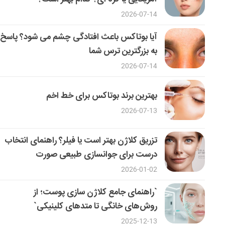
2026-07-14
آیا بوتاکس باعث افتادگی چشم می شود؟ پاسخ
به بزرگترین ترس شما
2026-07-14
بهترین برند بوتاکس برای خط اخم
2026-07-13
تزریق کلاژن بهتر است یا فیلر؟ راهنمای انتخاب
درست برای جوانسازی طبیعی صورت
2026-01-02
`راهنمای جامع کلاژن سازی پوست؛ از
روش‌های خانگی تا متدهای کلینیکی`
2025-12-13