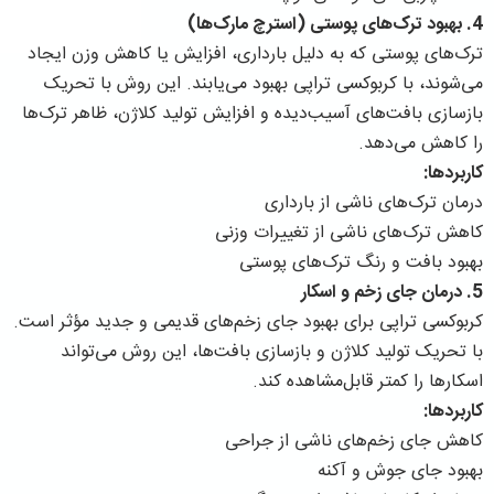
4. بهبود ترک‌های پوستی (استرچ مارک‌ها)
ترک‌های پوستی که به دلیل بارداری، افزایش یا کاهش وزن ایجاد
می‌شوند، با کربوکسی تراپی بهبود می‌یابند. این روش با تحریک
بازسازی بافت‌های آسیب‌دیده و افزایش تولید کلاژن، ظاهر ترک‌ها
را کاهش می‌دهد.
کاربردها:
درمان ترک‌های ناشی از بارداری
کاهش ترک‌های ناشی از تغییرات وزنی
بهبود بافت و رنگ ترک‌های پوستی
5. درمان جای زخم و اسکار
کربوکسی تراپی برای بهبود جای زخم‌های قدیمی و جدید مؤثر است.
با تحریک تولید کلاژن و بازسازی بافت‌ها، این روش می‌تواند
اسکارها را کمتر قابل‌مشاهده کند.
کاربردها:
کاهش جای زخم‌های ناشی از جراحی
بهبود جای جوش و آکنه