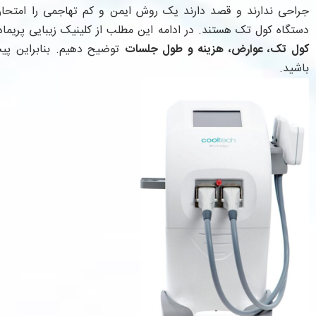
جراحی ندارند و قصد دارند یک روش ایمن و کم تهاجمی را امتحان کن
دستگاه کول تک هستند. در ادامه این مطلب از کلینیک زیبایی پریماه
کول تک، عوارض، هزینه و طول جلسات
توضیح دهیم. بنابراین پیشن
باشید.