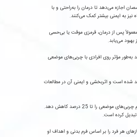
ن اجازه می‌دهد تا درمان را به‌راحتی و با
نیز به ایمنی بیشتر کمک می‌کنند.
مولاً پس از درمان، قرمزی موقت یا بی‌حسی
هبود می‌یابد.
به‌طور مؤثر روی افرادی با چربی‌های موضعی
 توسط سازمان‌های معتبر بین‌المللی مانند FDA و CE تأیید شده است و اثربخشی و ایمنی آن در مطالعات
مطالعات نشان داده‌اند که کول تک می‌تواند در هر جلسه درمانی، حجم چربی‌های موضعی را تا 25 درصد کاهش دهد.
 تبدیل کرده است.
های هر فرد را بر اساس فرم بدنی و اهداف او