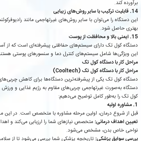
برآورده کند.
14. قابلیت ترکیب با سایر روش‌های زیبایی
بهتری حاصل شود.
15. ایمنی بالا و محافظت از پوست
دستگاه کول تک دارای سیستم‌های حفاظتی پیشرفته‌ای است که از آسی
این ویژگی‌ها شامل سیستم‌های کنترل دما و سنسورهای پوستی هستند ک
مراحل کار با دستگاه کول تک
مراحل کار با دستگاه کول تک (Cooltech)
دستگاه کول تک یکی از پیشرفته‌ترین دستگاه‌ها برای کاهش چربی‌های 
دستگاه به‌صورت غیرتهاجمی چربی‌های مقاوم به رژیم غذایی و ورزش را ا
کول تک را به‌طور کامل توضیح می‌دهیم:
1. مشاوره اولیه
قبل از شروع درمان، اولین مرحله مشاوره با متخصص است. در این مر
تعیین اهداف درمانی:
متخصص نیازهای شما را ارزیابی می‌کند و اهداف
نواحی خاص بدن، مشخص می‌شود.
بررسی سوابق پزشکی:
تاریخچه پزشکی شما بررسی می‌شود تا از سلام