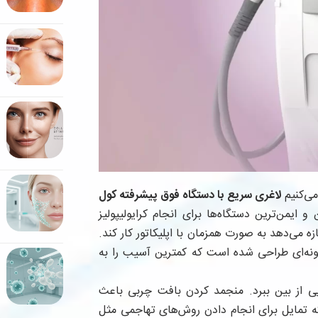
می‌کنیم
لاغری سریع با دستگاه فوق پیشرفته کول
و ایمن‌ترین دستگاه‌ها برای انجام کرایولیپولیز
ه می‌دهد به صورت همزمان با اپلیکاتور کار کند.
نه‌ای طراحی شده است که کمترین آسیب را به
ایی از بین ببرد. منجمد کردن بافت چربی باعث
 تمایل برای انجام دادن روش‌های تهاجمی مثل