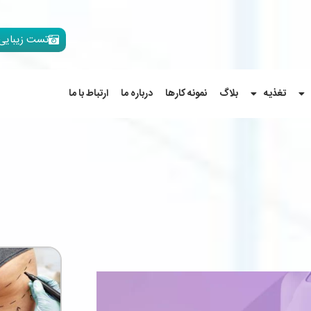
تست زیبایی
تغذیه
بلاگ
نمونه کارها
درباره ما
ارتباط با ما