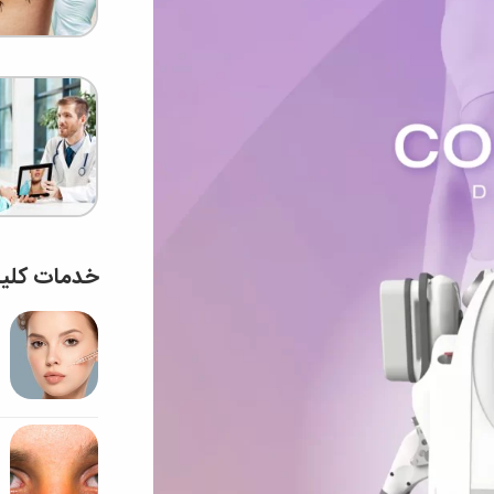
خدمات کلی