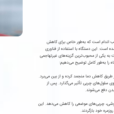
سب اندام است که به‌طور خاص برای کاهش
 است. این دستگاه با استفاده از فناوری
بی، توانسته است به یکی از محبوب‌ترین گزینه‌های غیرتهاجمی
ه را به‌طور کامل توضیح می‌دهیم:
ز طریق کاهش دما منجمد کرده و از بین می‌برد.
ی سلول‌های چربی تأثیر می‌گذارد. پس از
دن دفع می‌شوند.
هوشی، چربی‌های موضعی را کاهش می‌دهد. این
زمره خود بازگردند.