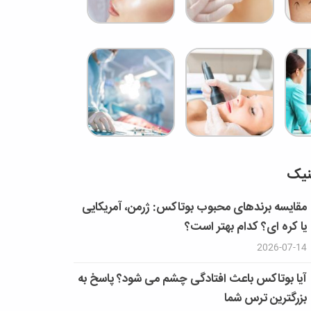
نیک
مقایسه برندهای محبوب بوتاکس: ژرمن، آمریکایی
یا کره ای؟ کدام بهتر است؟
2026-07-14
آیا بوتاکس باعث افتادگی چشم می شود؟ پاسخ به
بزرگترین ترس شما