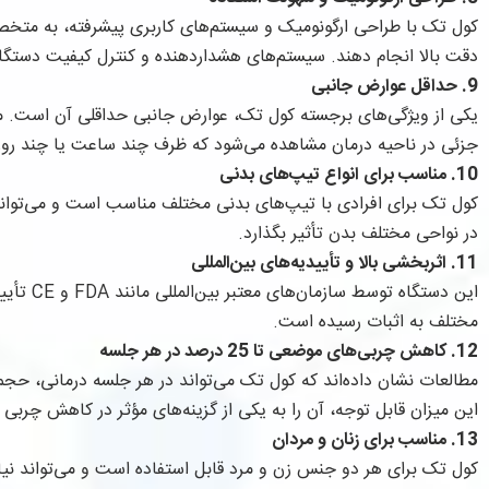
کول تک با طراحی ارگونومیک و سیستم‌های کاربری پیشرفته، به متخصصا
دقت بالا انجام دهند. سیستم‌های هشداردهنده و کنترل کیفیت دستگاه 
9. حداقل عوارض جانبی
یکی از ویژگی‌های برجسته کول تک، عوارض جانبی حداقلی آن است. مع
جزئی در ناحیه درمان مشاهده می‌شود که ظرف چند ساعت یا چند روز ب
10. مناسب برای انواع تیپ‌های بدنی
کول تک برای افرادی با تیپ‌های بدنی مختلف مناسب است و می‌تواند 
در نواحی مختلف بدن تأثیر بگذارد.
11. اثربخشی بالا و تأییدیه‌های بین‌المللی
این دستگاه
مختلف به اثبات رسیده است.
12. کاهش چربی‌های موضعی تا 25 درصد در هر جلسه
این میزان قابل توجه، آن را به یکی از گزینه‌های مؤثر در کاهش چربی
13. مناسب برای زنان و مردان
کول تک برای هر دو جنس زن و مرد قابل استفاده است و می‌تواند نیاز