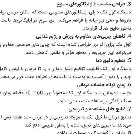
3. طراحی مناسب با اپلیکاتورهای متنوع
دستگاه کول تک دارای اپلیکاتورهای متنوعی است که امکان درمان نواح
بازوها و حتی زیر چانه را فراهم می‌کند. این تنوع در اپلیکاتورها با
به‌طور دقیق هدف قرار داد.
4. کاهش چربی‌های مقاوم به ورزش و رژیم غذایی
کول تک برای افرادی طراحی شده است که چربی‌های موضعی مقاوم به 
می‌تواند این چربی‌ها را به‌طور مؤثر و دائمی کاهش دهد.
5. تنظیم دقیق دما
دستگاه کول تک قابلیت تنظیم دقیق دما را دارد تا درمان با ایمنی کام
چربی را بدون آسیب به پوست یا بافت‌های اطراف هدف قرار می‌دهد.
6. زمان کوتاه جلسات درمانی
جلسات درمانی با دستگاه ک
سبک زندگی پرمشغله مناسب می‌سازد.
7. نتایج قابل مشاهده و تدریجی
نتایج درمان با کول تک به‌صورت تدریجی و در عرض چند هفته پس از
می‌دهد تا چربی‌های تجزیه‌شده را به‌طور طبیعی دفع کند.
8. طراحی ارگونومیک و سهولت استفاده