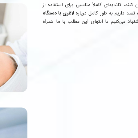
ند، کاندیدای کاملاً مناسبی برای استفاده از
 قصد داریم به طور کامل درباره
لاغری با دستگاه
هاد می‌کنیم تا انتهای این مطلب با ما همراه