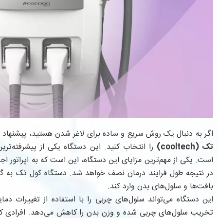
اگر به دنبال یک روش سریع و ساده برای لاغر شدن هستید، پیشنهاد 
تک (
cooltech
)
را انتخاب کنید. این دستگاه یکی از پیشرفته‌ترین 
است. یکی از مهم‌ترین مزایای این دستگاه، این است که به اپراتور اجاز
در نتیجه طول فرایند درمان نصف خواهد شد. دستگاه کول تک به گو
بافت‌ها و سلول‌های بدن وارد کند.
این دستگاه می‌تواند سلول‌های چربی را با استفاده از تغییرات دم
تخریب سلول‌های چربی شده و وزن بدن را کاهش می‌دهد. افرادی که