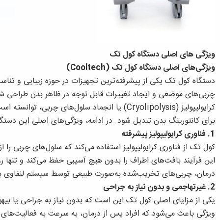
ویژگی های اصلی دستگاه کول تک
ویژگی‌های اصلی دستگاه کول تک (Cooltech)
دستگاه کول تک یکی از پیشرفته‌ترین تجهیزات در حوزه زیبایی و تنا
چربی‌های موضعی و ایجاد تغییرات قابل توجه در ظاهر بدن طراحی شده
کرایولیپولیز (Cryolipolysis) یا انجماد سلول‌های چر
برای کانتورینگ بدن تبدیل شود. در ادامه، ویژگی‌های اصلی این دستگا
1. فناوری کرایولیپولیز پیشرفته
کول تک از فناوری کرایولیپولیز استفاده می‌کند که سلول‌های چربی را ا
این فرآیند بافت‌های اطراف را بدون هیچ آسیبی حفظ می‌کند و تنها رو
درمان، چربی‌های تخریب‌شده به‌صورت طبیعی توسط سیستم لنفاوی ب
2. غیرتهاجمی و بدون نیاز به جراحی
یکی از مزایای اصلی کول تک این است که بدون نیاز به جراحی یا بی
ویژگی باعث می‌شود که افراد پس از درمان، به سرعت به فعالیت‌های رو