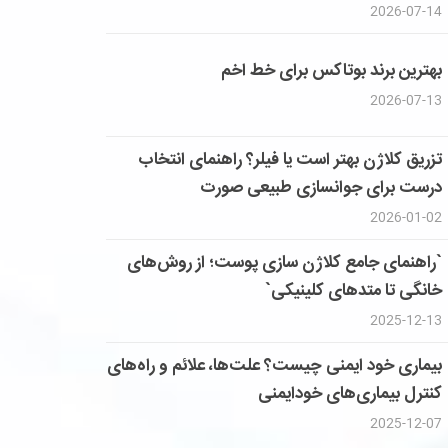
2026-07-14
بهترین برند بوتاکس برای خط اخم
2026-07-13
تزریق کلاژن بهتر است یا فیلر؟ راهنمای انتخاب
درست برای جوانسازی طبیعی صورت
2026-01-02
`راهنمای جامع کلاژن سازی پوست؛ از روش‌های
خانگی تا متدهای کلینیکی`
2025-12-13
بیماری خود ایمنی چیست؟ علت‌ها، علائم و راه‌های
کنترل بیماری‌های خودایمنی
2025-12-07