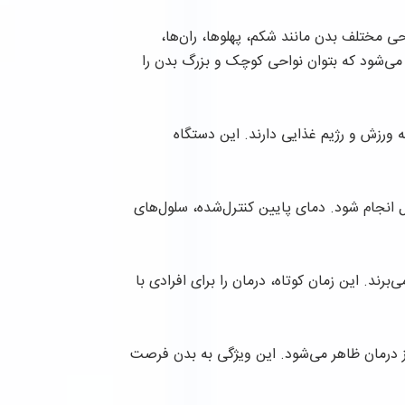
ی مختلف بدن مانند شکم، پهلوها، ران‌ها،
عث می‌شود که بتوان نواحی کوچک و بزرگ بدن را
ورزش و رژیم غذایی دارند. این دستگاه
ل انجام شود. دمای پایین کنترل‌شده، سلول‌های
ول تک معمولاً بین 60 تا 70 دقیقه زمان می‌برند. این زمان کوتاه، درمان را برای افرادی با
 درمان ظاهر می‌شود. این ویژگی به بدن فرصت