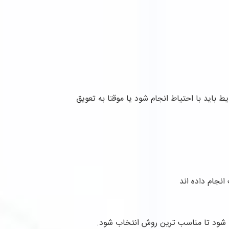
باید با احتیاط انجام شود یا موقتا به تعویق
انجام داده اند
ی شود تا مناسب ترین روش انتخاب شود.