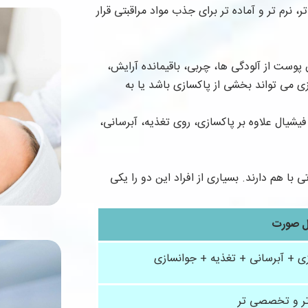
رم تر و آماده تر برای جذب مواد مراقبتی قرار
پوست از آلودگی ها، چربی، باقیمانده آرایش،
 می تواند بخشی از پاکسازی باشد یا به
یشیال علاوه بر پاکسازی، روی تغذیه، آبرسانی،
با هم دارند. بسیاری از افراد این دو را یکی
ل صورت
ی + آبرسانی + تغذیه + جوانسازی
تر و تخصصی تر