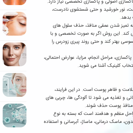
اکسازی اصولی و پاکسازی تخصصی نیاز دارد.
پوست، نور خورشید و حتی شستشوی نادرست،
بدهد.
ه تمیز شدن عمقی منافذ، حذف سلول های
 کند. این روش اگر به صورت تخصصی و با
وسی بهتر کند و حتی روند پیری زودرس را
اکسازی، مراحل انجام، مزایا، عوارض احتمالی،
نتخاب کلینیک آشنا می شوید.
لامت و ظاهر پوست است. در این فرایند،
ی و تغذیه می شود تا آلودگی ها، چربی های
 منافذ پوست حذف شوند.
ل منظم و هدفمند است که بسته به نوع
دون، ماسک درمانی، ماساژ، آبرسانی و استفاده