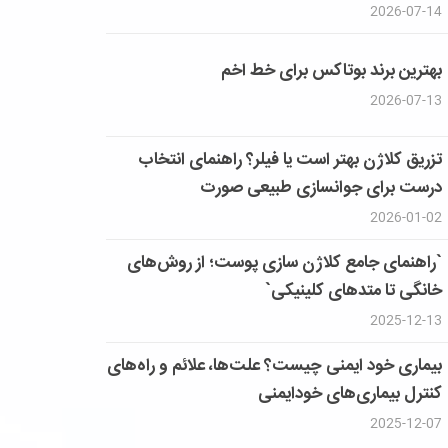
2026-07-14
بهترین برند بوتاکس برای خط اخم
2026-07-13
تزریق کلاژن بهتر است یا فیلر؟ راهنمای انتخاب
درست برای جوانسازی طبیعی صورت
2026-01-02
`راهنمای جامع کلاژن سازی پوست؛ از روش‌های
خانگی تا متدهای کلینیکی`
2025-12-13
بیماری خود ایمنی چیست؟ علت‌ها، علائم و راه‌های
کنترل بیماری‌های خودایمنی
2025-12-07