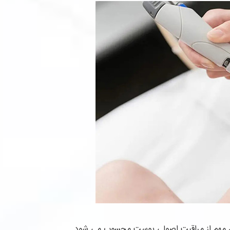
 مهم از مراقبت اصولی پوست محسوب می شود.