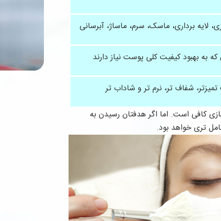
ی، لایه برداری، ماسک، سرم، ماساژ، آبرسانی
 که به بهبود کیفیت کلی پوست نیاز دارند
میزتر، شفاف تر، نرم تر و شاداب تر
ازی کافی است. اما اگر هدفتان رسیدن به
امل تری خواهد بود.