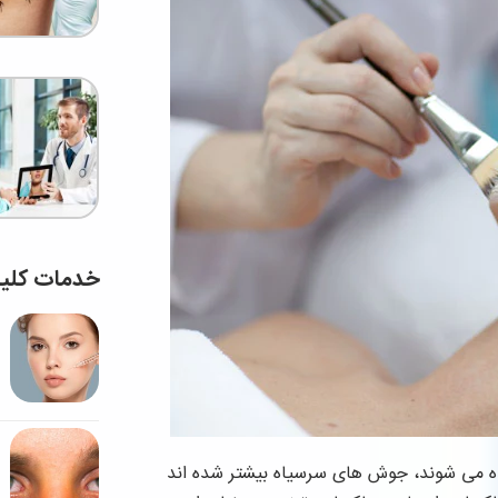
خدمات کلی
ده می شوند، جوش های سرسیاه بیشتر شده اند