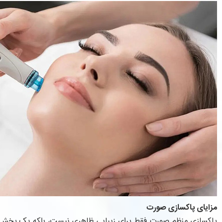
مزایای پاکسازی صورت
پاکسازی منظم صورت فقط برای زیبایی ظاهری نیست، بلکه یک بخش