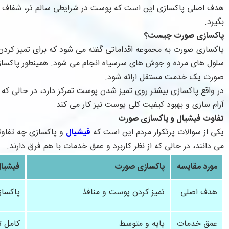
هدف اصلی پاکسازی این است که پوست در شرایطی سالم تر، شفاف تر، ن
بگیرد.
پاکسازی صورت چیست؟
پاکسازی صورت به مجموعه اقداماتی گفته می شود که برای تمیز کردن 
سلول های مرده و جوش های سرسیاه انجام می شود. همینطور پاکسازی
صورت یک خدمت مستقل ارائه شود.
در واقع پاکسازی بیشتر روی تمیز شدن پوست تمرکز دارد، در حالی که ف
آرام سازی و بهبود کیفیت کلی پوست نیز کار می کند.
تفاوت فیشیال و پاکسازی صورت
یکی از سوالات پرتکرار مردم این است که
فیشیال
و پاکسازی چه تفاوتی 
می دانند، در حالی که از نظر کاربرد و عمق خدمات با هم فرق دارند.
مورد مقایسه
پاکسازی صورت
فیشیا
هدف اصلی
تمیز کردن پوست و منافذ
پاکساز
عمق خدمات
پایه و متوسط
کامل 