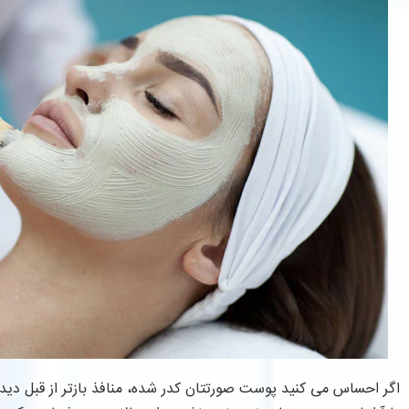
اگر احساس می کنید پوست صورتتان کدر شده، منافذ بازتر از قبل دی