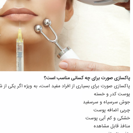
پاکسازی صورت برای چه کسانی مناسب است؟
پاکسازی صورت برای بسیاری از افراد مفید است، به ویژه اگر یکی از شر
پوست کدر و خسته
جوش سرسیاه و سرسفید
چربی اضافه پوست
خشکی و کم آبی پوست
منافذ قابل مشاهده