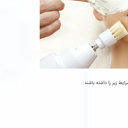
ایط زیر را داشته باشند: