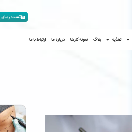
تست زیبایی
تغذیه
بلاگ
نمونه کارها
درباره ما
ارتباط با ما