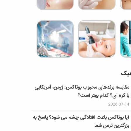
نیک
مقایسه برندهای محبوب بوتاکس: ژرمن، آمریکایی
یا کره ای؟ کدام بهتر است؟
2026-07-14
آیا بوتاکس باعث افتادگی چشم می شود؟ پاسخ به
بزرگترین ترس شما