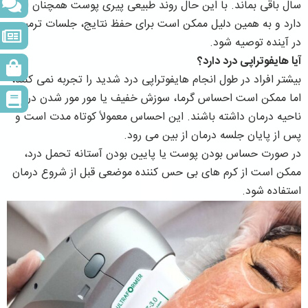
سال باقی بماند. با این حال روند طبیعی پیری پوست همچنان ادامه
دارد و به همین دلیل ممکن است برای حفظ نتایج، جلسات ترمیمی
در آینده توصیه شود.
آیا هایفوتراپی درد دارد؟
بیشتر افراد در طول انجام هایفوتراپی درد شدید را تجربه نمی کنند،
اما ممکن است احساس گرما، سوزش خفیف یا مور مور شدن در
ناحیه درمان داشته باشند. این احساس معمولاً کوتاه مدت است و
پس از پایان جلسه درمان از بین می رود.
در صورت حساس بودن پوست یا پایین بودن آستانه تحمل درد،
ممکن است از کرم های بی حس کننده موضعی قبل از شروع درمان
استفاده شود.