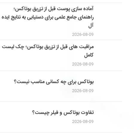
آماده سازی پوست قبل از تزریق بوتاکس؛
راهنمای جامع علمی برای دستیابی به نتایج ایده
آل
2026-08-09
مراقبت های قبل از تزریق بوتاکس؛ چک لیست
کامل
2026-08-09
بوتاکس برای چه کسانی مناسب نیست؟
2026-08-09
تفاوت بوتاکس و فیلر چیست؟
2026-08-09