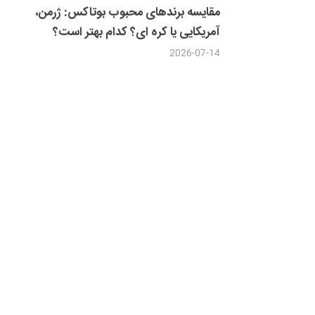
مقایسه برندهای محبوب بوتاکس: ژرمن،
آمریکایی یا کره ای؟ کدام بهتر است؟
2026-07-14