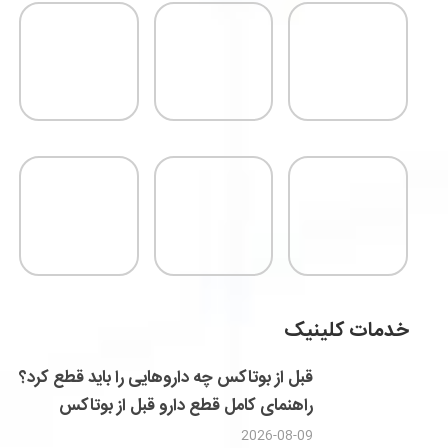
خدمات کلینیک
قبل از بوتاکس چه داروهایی را باید قطع کرد؟
راهنمای کامل قطع دارو قبل از بوتاکس
2026-08-09