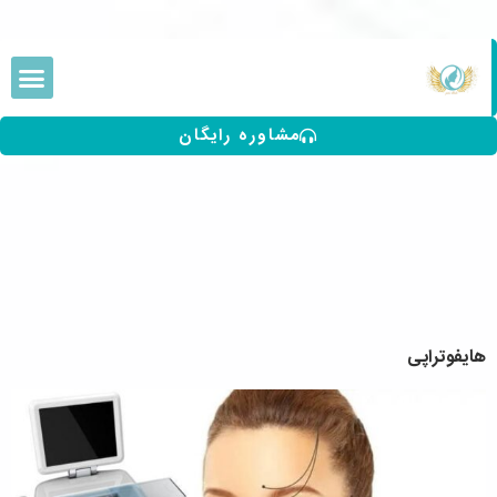
مشاوره رایگان
هایفوتراپی