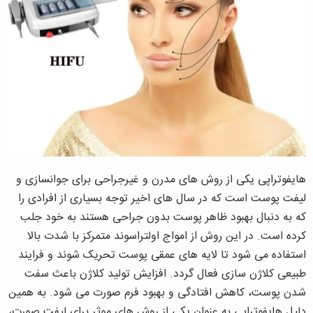
هایفوتراپی یکی از روش های مدرن و غیرجراحی برای جوانسازی و
لیفت پوست است که در سال های اخیر توجه بسیاری از افرادی را
که به دنبال بهبود ظاهر پوست بدون جراحی هستند به خود جلب
کرده است. در این روش از امواج اولتراسوند متمرکز با شدت بالا
استفاده می شود تا لایه های عمقی پوست تحریک شوند و فرایند
طبیعی کلاژن سازی فعال گردد. افزایش تولید کلاژن باعث سفت
شدن پوست، کاهش افتادگی و بهبود فرم صورت می شود. به همین
دلیل هایفوتراپی به عنوان یکی از روش های موثر برای لیفت صورت،