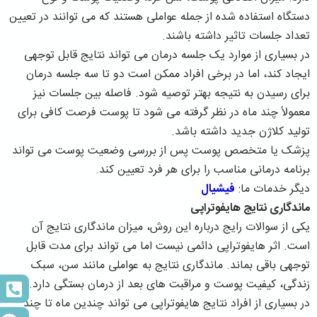
دستگاه استفاده شده از جمله عواملی هستند که می توانند در تعیین
تعداد جلسات تاثیر داشته باشند.
در بسیاری از موارد یک جلسه درمان می تواند نتایج قابل توجهی
ایجاد کند، اما در برخی افراد ممکن است دو تا سه جلسه درمان
برای رسیدن به نتیجه بهتر توصیه شود. فاصله بین جلسات نیز
معمولاً چند ماه در نظر گرفته می شود تا پوست فرصت کافی برای
تولید کلاژن جدید داشته باشد.
پزشک یا متخصص پوست پس از بررسی وضعیت پوست می تواند
برنامه درمانی مناسب را برای هر فرد تعیین کند.
دیگر خدمات ما:
فیشیال
ماندگاری نتایج هایفوتراپی
یکی از سوالات رایج درباره این روش، میزان ماندگاری نتایج آن
است. اثر هایفوتراپی دائمی نیست اما می تواند برای مدت قابل
توجهی باقی بماند. ماندگاری نتایج به عواملی مانند سن، سبک
زندگی، کیفیت پوست و مراقبت های بعد از درمان بستگی دارد.
در بسیاری از افراد نتایج هایفوتراپی می تواند چندین ماه تا چند