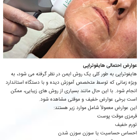
عوارض احتمالی هایفوتراپی
هایفوتراپی به طور کلی یک روش ایمن در نظر گرفته می شود، به
ویژه زمانی که توسط متخصص آموزش دیده و با دستگاه استاندارد
انجام شود. با این حال مانند بسیاری از روش های زیبایی، ممکن
است برخی عوارض خفیف و موقتی مشاهده شود.
این عوارض معمولاً شامل موارد زیر هستند:
قرمزی موقت پوست
تورم خفیف
احساس حساسیت یا سوزن سوزن شدن