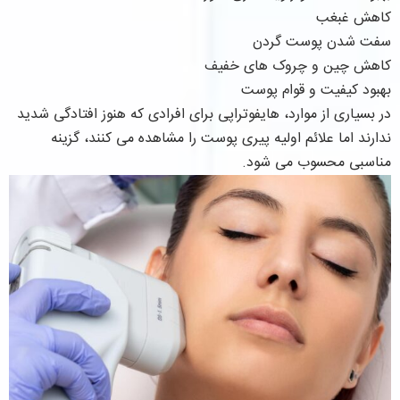
کاهش غبغب
سفت شدن پوست گردن
کاهش چین و چروک های خفیف
بهبود کیفیت و قوام پوست
در بسیاری از موارد، هایفوتراپی برای افرادی که هنوز افتادگی شدید
ندارند اما علائم اولیه پیری پوست را مشاهده می کنند، گزینه
مناسبی محسوب می شود.