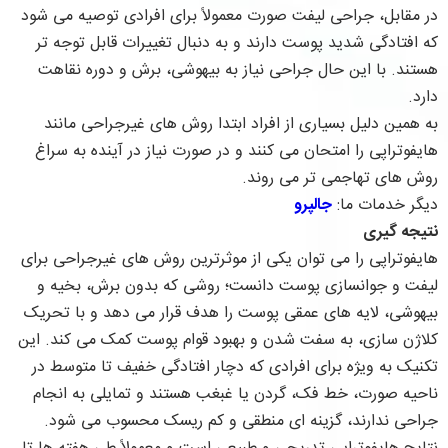
در مقابل، جراحی لیفت صورت معمولاً برای افرادی توصیه می شود
که افتادگی شدید پوست دارند و به دنبال تغییرات قابل توجه تر
هستند. با این حال جراحی نیاز به بیهوشی، برش و دوره نقاهت
دارد.
به همین دلیل بسیاری از افراد ابتدا روش های غیرجراحی مانند
هایفوتراپی را امتحان می کنند و در صورت نیاز در آینده به سراغ
روش های تهاجمی تر می روند.
دیگر خدمات ما:
جالپرو
نتیجه گیری
هایفوتراپی را می توان یکی از موثرترین روش های غیرجراحی برای
لیفت و جوانسازی پوست دانست؛ روشی که بدون برش، بخیه و
بیهوشی، لایه های عمقی پوست را هدف قرار می دهد و با تحریک
کلاژن سازی، به سفت شدن و بهبود قوام پوست کمک می کند. این
تکنیک به ویژه برای افرادی که دچار افتادگی خفیف تا متوسط در
ناحیه صورت، خط فک، گردن یا غبغب هستند و تمایلی به انجام
جراحی ندارند، گزینه ای منطقی و کم ریسک محسوب می شود.