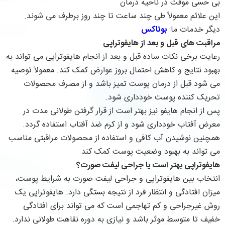
بی حسی موقت در ناحیه درمان
این علائم معمولاً طی چند ساعت تا چند روز برطرف می شوند.
دیگر خدمات ما:
بوتاکس
مراقبت های قبل و بعد از هایفوتراپی
رعایت برخی نکات ساده قبل و بعد از انجام هایفوتراپی می تواند به
بهبود نتایج و کاهش احتمال بروز عوارض کمک کند. معمولاً توصیه
می شود قبل از درمان پوست تمیز باشد و از مصرف محصولات
تحریک کننده پوست خودداری شود.
پس از انجام هایفو نیز بهتر است از قرار گرفتن طولانی مدت در
معرض آفتاب خودداری شود و از کرم ضد آفتاب استفاده گردد.
همچنین نوشیدن آب کافی و استفاده از محصولات مراقبتی مناسب
می تواند به بهبود وضعیت پوست کمک کند.
هایفوتراپی بهتر است یا جراحی لیفت صورت؟
انتخاب بین هایفوتراپی و جراحی لیفت صورت به شرایط پوست،
میزان افتادگی و انتظار فرد از نتیجه بستگی دارد. هایفوتراپی یک
روش غیرجراحی و کم تهاجمی است که می تواند برای افتادگی
خفیف تا متوسط موثر باشد و نیازی به دوره نقاهت طولانی ندارد.