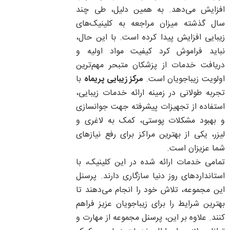
افزایش می‌دهد. به همین دلیل، طی چند
سال گذشته میزان مراجعه به کلینیک‌های
زیبایی افزایش پیدا کرده است. با این حال،
نباید فراموش کرد کیفیت مواد اولیه و
دریافت خدمات از پزشکان متبحر مهم‌ترین
اولویت زیباجویان است.
مرکز زیبایی پریماه
با
تجربه طولانی در زمینه ارائه خدمات زیبایی،
استفاده از تجهیزات پیشرفته جهت جوانسازی
و بهبود مشکلات پوستی، کمک به لاغری و
لیزر، یکی از بهترین مراکز برای رفع نیازهای
شما عزیزان است.
تمامی خدمات ارائه شده در این کلینیک، با
استانداردهای روز دنیا سازگاری دارند. پرسنل
این مجموعه، تلاش خود را انجام می‌دهند تا
بهترین شرایط را برای زیباجویان عزیز فراهم
کنند. علاوه بر این، پرسنل مجموعه از مهارت و