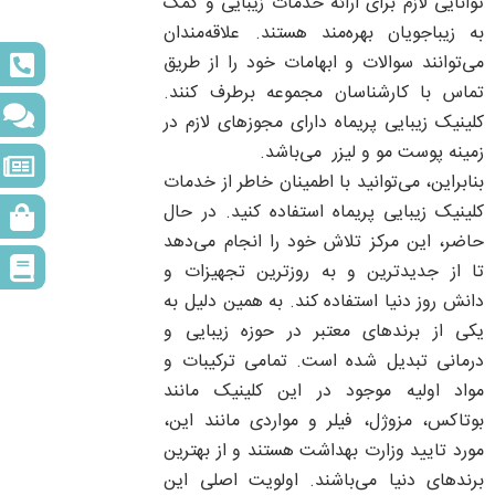
توانایی لازم برای ارائه خدمات زیبایی و کمک
به زیباجویان بهره‌مند هستند. علاقه‌مندان
می‌توانند سوالات و ابهامات خود را از طریق
تماس با کارشناسان مجموعه برطرف کنند.
کلینیک زیبایی پریماه دارای مجوزهای لازم در
زمینه پوست مو و لیزر می‌باشد.
بنابراین، می‌توانید با اطمینان خاطر از خدمات
کلینیک زیبایی پریماه استفاده کنید. در حال
حاضر، این مرکز تلاش خود را انجام می‌دهد
تا از جدیدترین و به روزترین تجهیزات و
دانش روز دنیا استفاده کند. به همین دلیل به
یکی از برندهای معتبر در حوزه زیبایی و
درمانی تبدیل شده است. تمامی ترکیبات و
مواد اولیه موجود در این کلینیک مانند
بوتاکس، مزوژل، فیلر و مواردی مانند این،
مورد تایید وزارت بهداشت هستند و از بهترین
برندهای دنیا می‌باشند. اولویت اصلی این