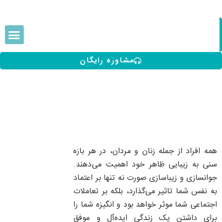
درباره ما
خدمات مو
لیزر موهای زائد
ارتباط با ما
نمونه کارها
خدمات پو
مشاوره رایگان
همه افراد از جمله زنان و مردان، در هر بازه
سنی به زیبایی ظاهر خود اهمیت می‌دهند.
جوانسازی و زیباسازی صورت نه تنها بر اعتماد
به نفس شما تاثیر می‌گذارد، بلکه بر تعاملات
اجتماعی شما موثر خواهد بود و انگیزه شما را
برای داشتن یک زندگی ایده‌آل و موفق