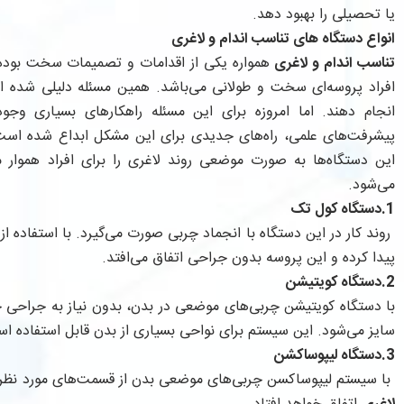
یا تحصیلی را بهبود دهد.
انواع دستگاه‌ های تناسب اندام و لاغری
تناسب اندام و لاغری
همواره یکی از اقدامات و تصمیمات سخت بوده
افراد پروسه‌ای سخت و طولانی می‌باشد. همین مسئله دلیلی شده است
انجام دهند. اما امروزه برای این مسئله راهکارهای بسیاری وجود
پیشرفت‌های علمی، راه‌های جدیدی برای این مشکل ابداع شده است. ی
این دستگاه‌ها به صورت موضعی روند لاغری را برای افراد هموار می
می‌شود.
1.دستگاه کول تک
روند کار در این دستگاه با انجماد چربی صورت می‌گیرد. با استفاده
پیدا کرده و این پروسه بدون جراحی اتفاق می‌افتد.
2.دستگاه کویتیشن
با دستگاه کویتیشن چربی‌های موضعی در بدن، بدون نیاز به جراح
سایز می‌شود. این سیستم برای نواحی بسیاری از بدن قابل استفاده ا
3.دستگاه لیپوساکشن
با سیستم لیپوساکسن چربی‌های موضعی بدن از قسمت‌های مورد نظر