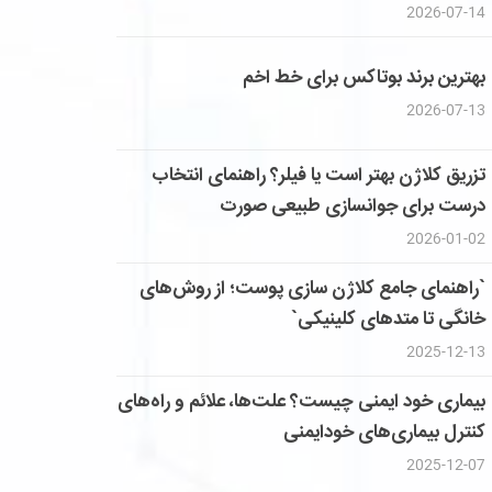
2026-07-14
بهترین برند بوتاکس برای خط اخم
2026-07-13
تزریق کلاژن بهتر است یا فیلر؟ راهنمای انتخاب
درست برای جوانسازی طبیعی صورت
2026-01-02
`راهنمای جامع کلاژن سازی پوست؛ از روش‌های
خانگی تا متدهای کلینیکی`
2025-12-13
بیماری خود ایمنی چیست؟ علت‌ها، علائم و راه‌های
کنترل بیماری‌های خودایمنی
2025-12-07