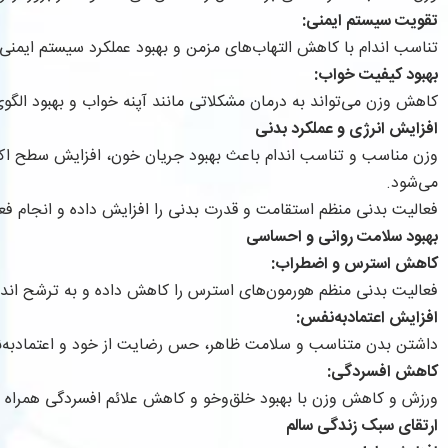
تقویت سیستم ایمنی:
تناسب اندام با کاهش التهاب‌های مزمن و بهبود عملکرد سیستم ایمنی، بدن
بهبود کیفیت خواب:
کاهش وزن می‌تواند به درمان مشکلاتی مانند آپنه خواب و بهبود الگ
افزایش انرژی و عملکرد بدنی
وزن مناسب و تناسب اندام باعث بهبود جریان خون، افزایش سطح اکس
می‌شود.
فعالیت بدنی منظم استقامت و قدرت بدنی را افزایش داده و انجام فعال
بهبود سلامت روانی و احساسی
کاهش استرس و اضطراب:
فعالیت بدنی منظم هورمون‌های استرس را کاهش داده و به ترشح اند
افزایش اعتمادبه‌نفس:
داشتن بدن متناسب و سلامت ظاهر، حس رضایت از خود و اعتمادبه‌ن
کاهش افسردگی:
ورزش و کاهش وزن با بهبود خلق‌وخو و کاهش علائم افسردگی همراه 
ارتقای سبک زندگی سالم