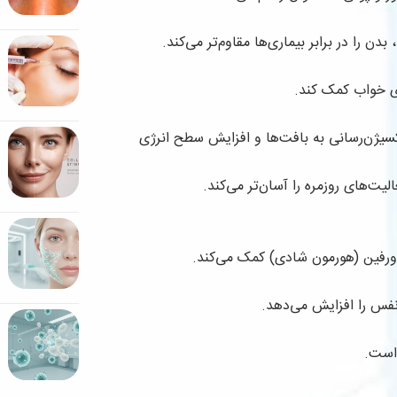
 را در برابر بیماری‌ها مقاوم‌تر می‌کند.
وی خواب کمک کند.
یژن‌رسانی به بافت‌ها و افزایش سطح انرژی
یت‌های روزمره را آسان‌تر می‌کند.
ورفین (هورمون شادی) کمک می‌کند.
فس را افزایش می‌دهد.
است.