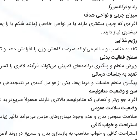
رادیوفرکانسی).
میزان چربی و نواحی هدف
افرادی که چربی بیشتری دارند یا در نواحی خاصی (مانند شکم یا ران‌ها
بیشتری نیاز دارند.
رژیم غذایی
تغذیه مناسب و سالم می‌تواند سرعت کاهش وزن را افزایش دهد و تاثی
سطح فعالیت بدنی
ورزش منظم و پیگیری برنامه‌های تمرینی می‌تواند فرآیند لاغری را تسر
تعهد به جلسات درمانی
پیگیری منظم جلسات و درمان‌ها، یکی از عوامل کلیدی در نتیجه‌دهی 
سن و وضعیت متابولیسم
افراد جوان‌تر و کسانی که متابولیسم بالاتری دارند، معمولاً سریع‌تر به
وضعیت سلامت عمومی
سلامت عمومی بدن و عدم وجود بیماری‌های مزمن می‌تواند تاثیر زیادی
استراحت و خواب کافی
استراحت کافی و خواب مناسب به بازسازی بدن و تسریع در روند لاغر