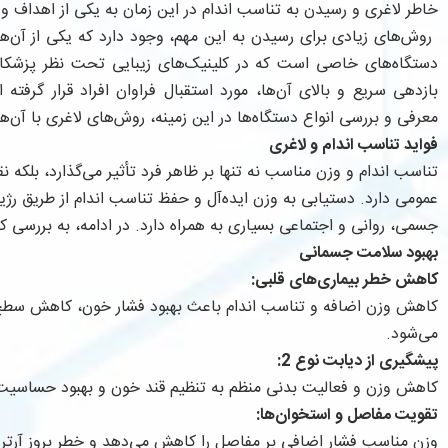
خاطر لاغری و رسیدن به تناسب اندام در این زمان به یکی از اهداف 
روش‌های زیادی برای رسیدن به این مهم، وجود دارد که یکی از آن‌ه
دستگاه‌های خاصی است که در کلینیک‌های زیبایی تحت نظر پزشکا
بازدهی سریع و بالای آن‌ها، مورد استقبال فراوان افراد قرار گرفته
معرفی و بررسی انواع دستگاه‌ها در این زمینه، روش‌های لاغری با آن‌
فواید تناسب اندام و لاغری
تناسب اندام و وزن مناسب نه تنها بر ظاهر فرد تأثیر می‌گذارد، بلک
عمومی دارد. دستیابی به وزن ایده‌آل و حفظ تناسب اندام از طریق رژی
جسمی، روانی و اجتماعی بسیاری به همراه دارد. در ادامه، به بررسی کا
بهبود سلامت جسمانی
کاهش خطر بیماری‌های قلبی:
کاهش وزن اضافه و تناسب اندام باعث بهبود فشار خون، کاهش سطح
می‌شود.
پیشگیری از دیابت نوع 2:
کاهش وزن و فعالیت بدنی منظم به تنظیم قند خون و بهبود حساسیت 
تقویت مفاصل و استخوان‌ها:
وزن مناسب فشار اضافی بر مفاصل را کاهش می‌دهد و خطر بروز آرتروز