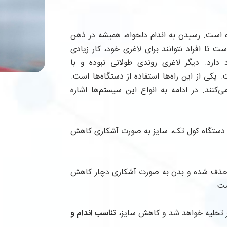
 است. رسیدن به اندام دلخواه، همیشه در ذهن
 تا افراد نتوانند برای لاغری خود، کار زیادی
 دارد. دیگر لاغری روندی طولانی نبوده و با
کی از این راه‌ها استفاده از دستگاه‌ها است.
‌کنند. در ادامه به انواع این سیستم‌ها اشاره
 از دستگاه کول تک، سایز به صورت آشکاری کاهش
ی حذف شده و بدن به صورت آشکاری دچار کاهش
ست.
 تخلیه خواهد شد و کاهش سایز،
تناسب اندام و