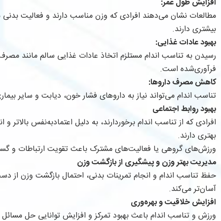
افزایش طول عمر:
مطالعات نشان می‌دهند افرادی که وزن مناسب دارند و فعالیت بدنی م
بیشتری دارند.
بهبود عادات غذایی:
رسیدن به تناسب اندام مستلزم اتخاذ عادات غذایی سالم مانند مصرف
فرآوری‌شده است.
کاهش مصرف داروها:
تناسب اندام می‌تواند نیاز به داروهای فشار خون، دیابت و سایر بیما
بهبود روابط اجتماعی
افرادی که از تناسب اندام برخوردارند، به دلیل اعتمادبه‌نفس بالاتر و 
بهتری دارند.
ورزش‌های گروهی یا فعالیت‌های مشترک باعث تقویت ارتباطات و گس
مدیریت بهتر وزن و پیشگیری از بازگشت وزن
حفظ تناسب اندام و انجام تمرینات بدنی، احتمال بازگشت وزن از دست
آسان‌تر می‌کند.
افزایش خلاقیت و بهره‌وری
ورزش و تناسب اندام باعث بهبود تمرکز و افزایش توانایی حل مسائل م