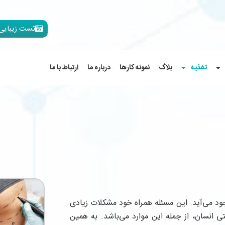
تست زیبایی
تغذیه
بلاگ
نمونه کارها
درباره ما
ارتباط با ما
ود می‌آید. این مسئله همراه خود مشکلات زیادی
متی انسان، از جمله این موارد می‌باشد. به همین