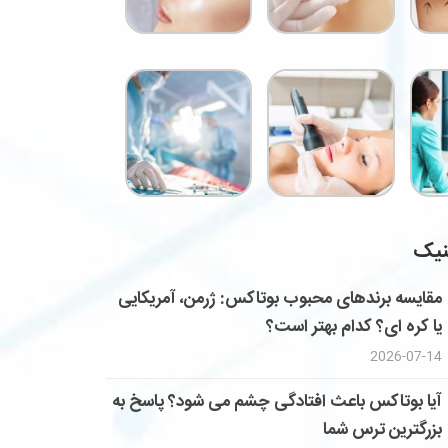
نیک
مقایسه برندهای محبوب بوتاکس: ژرمن، آمریکایی
یا کره ای؟ کدام بهتر است؟
2026-07-14
آیا بوتاکس باعث افتادگی چشم می شود؟ پاسخ به
بزرگترین ترس شما