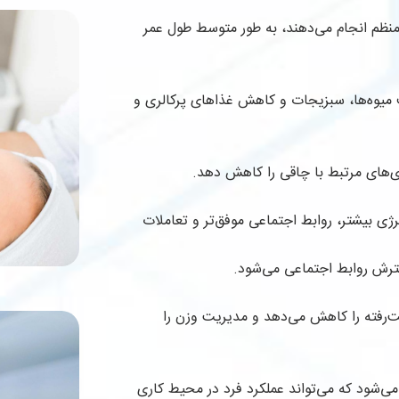
نظم انجام می‌دهند، به طور متوسط طول عمر
 میوه‌ها، سبزیجات و کاهش غذاهای پرکالری و
ری‌های مرتبط با چاقی را کاهش دهد.
انرژی بیشتر، روابط اجتماعی موفق‌تر و تعاملات
ترش روابط اجتماعی می‌شود.
‌رفته را کاهش می‌دهد و مدیریت وزن را
ی‌شود که می‌تواند عملکرد فرد در محیط کاری