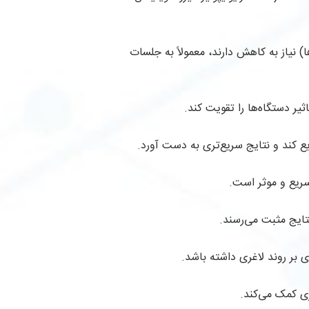
) نیاز به کاهش دارند، معمولاً به جلسات
ر دستگاه‌ها را تقویت کند.
یع کند و نتایج سریع‌تری به دست آورد.
سریع و موثر است.
 نتایج مثبت می‌رسند.
 بر روند لاغری داشته باشد.
ی کمک می‌کند.