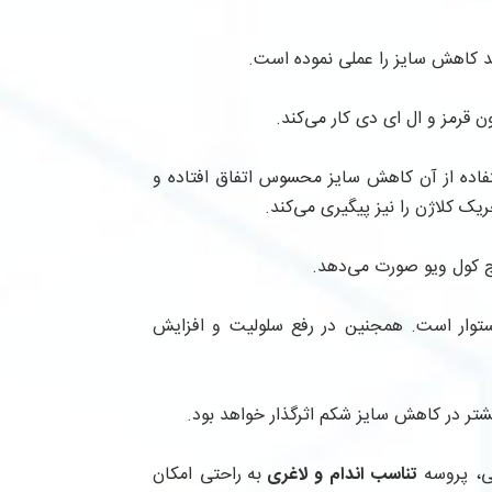
د کاهش سایز را عملی نموده است.
ن قرمز و ال ای دی کار می‌کند.
فاده از آن کاهش سایز محسوس اتفاق افتاده و
ک کلاژن را نیز پیگیری می‌کند.
اج کول ویو صورت می‌دهد.
توار است. همجنین در رفع ‌سلولیت و افزایش
شتر در کاهش سایز شکم اثرگذار خواهد بود.
حی، پروسه
تناسب اندام و لاغری
به راحتی امکان