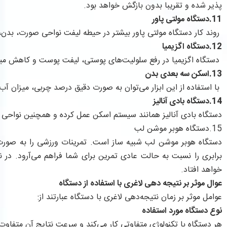
پذیر شده و تقریبا بدون بازگش خواهد بود.
11.دستگاه مولتی پاور
روند کار دستگاه مولتی پاور بیشتر در حیطه لیفت نواحی صورت، بدن
12.دستگاه اگزیمیا
دستگاه اگزیمیا در رفع سلولیت‌های پوستی، لیفت پوست و کاهش میز
13.اسکن سه بعدی بدن
با استفاده از این ابزار می‌توان به صورت دقیق درصد چربی، میزان آب
14.دستگاه بادی آنالیز
دستگاه بادی آنالیز همانند سیستم اسکن عمل کرده و همچنین نواحی
15.دستگاه هوبر موشن لب
برابری را نسبت به حالت عادی تمرین برای شما فراهم می‌آرود. در
خواهد افتاد.
عوال موثر بر نتیجه دهی لاغری با استفاده از دستگاه
عوامل موثر بر زمان نتیجه‌دهی لاغری با دستگاه عبارتند از:
نوع دستگاه مورد استفاده
هر دستگاه با تکنولوژی متفاوتی کار می‌کند و سرعت نتایج آن متفاوت ا