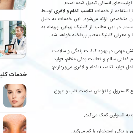
و اولیت‌های انسانی تبدیل شده است.
ا استفاده از خدمات
تناسب اندام و لاغری
توسط
ن متخصص ارائه می‌شود. این خدمات به دلیل
 است. در این مطلب از کلینیک زیبایی پریماه به
ها و معرفی کلینیک معتبر پرداخته خواهد شد.
ه نقش مهمی در بهبود کیفیت زندگی و سلامت
م غذایی سالم و فعالیت بدنی منظم، فواید
مل فواید تناسب اندام و لاغری می‌پردازیم:
خدمات کلی
 کلسترول و افزایش سلامت قلب و عروق
به انسولین کمک می‌کند.
 و پوکی استخوان را کم می‌کند.