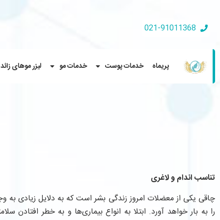
021-91011368
پریماه
خدمات پوست
خدمات مو
لیزر موهای زائد
تناسب اندام و لاغری
چاقی یکی از معضلات امروز زندگی بشر است که به دلایل زیادی به وج
را به بار خواهد آورد. ابتلا به انواع بیماری‌ها و به خطر افتادن سلا