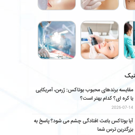
نیک
مقایسه برندهای محبوب بوتاکس: ژرمن، آمریکایی
یا کره ای؟ کدام بهتر است؟
2026-07-14
آیا بوتاکس باعث افتادگی چشم می شود؟ پاسخ به
بزرگترین ترس شما