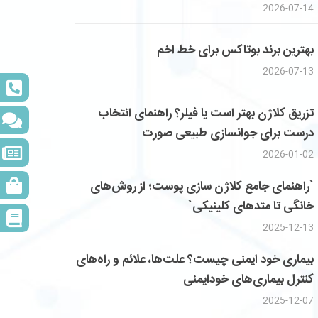
2026-07-14
بهترین برند بوتاکس برای خط اخم
2026-07-13
تزریق کلاژن بهتر است یا فیلر؟ راهنمای انتخاب
درست برای جوانسازی طبیعی صورت
2026-01-02
`راهنمای جامع کلاژن سازی پوست؛ از روش‌های
خانگی تا متدهای کلینیکی`
2025-12-13
بیماری خود ایمنی چیست؟ علت‌ها، علائم و راه‌های
کنترل بیماری‌های خودایمنی
2025-12-07