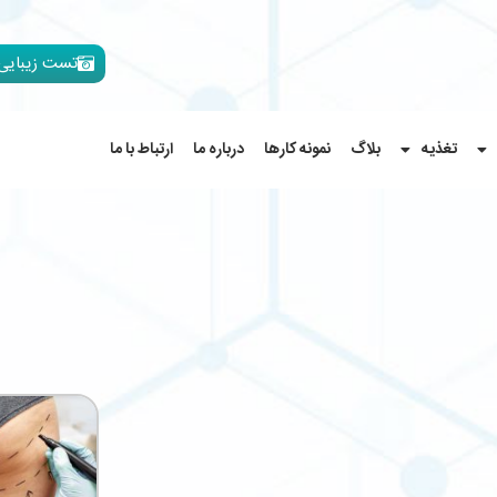
تست زیبایی
تغذیه
بلاگ
نمونه کارها
درباره ما
ارتباط با ما