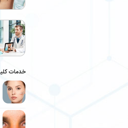
خدمات کلی