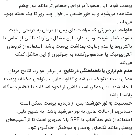
پوست شود. این معمولاً در نواحی حساس‌تر مانند دور چشم
مشاهده می‌شود و به طور طبیعی در طول چند روز تا یک هفته بهبود
می‌یابد.
عفونت
: در صورتی که مراقبت‌های پس از درمان به درستی رعایت
نشود، خطر عفونت وجود دارد. این مشکل می‌تواند ناشی از تماس با
باکتری‌ها یا عدم رعایت بهداشت پوست باشد. استفاده از کرم‌های
آنتی‌بیوتیک یا ضدعفونی‌کننده به جلوگیری از این مشکل کمک
می‌کند.
عدم هم‌ترازی یا ناهماهنگی در نتایج
: در برخی موارد، نتایج درمان
ممکن است یکنواخت نباشد و تفاوت‌هایی در نواحی مختلف پوست
ایجاد شود. این ممکن است ناشی از نحوه استفاده یا تنظیم دستگاه
پلاسما باشد.
حساسیت به نور خورشید
: پس از درمان، پوست ممکن است
حساس‌تر از حالت عادی به نور خورشید باشد. به همین دلیل،
استفاده از کرم ضدآفتاب با SPF بالا ضروری است تا از آسیب‌های
پوستی مانند لک‌های پوستی و سوختگی جلوگیری شود.