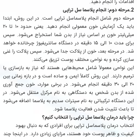
اقدامات را انجام دهید.
2.مرحله دوم: انجام پلاسما سل تراپی
مرحله دوم شامل انجام پلاسماسل تراپی است. در این روش، ابتدا
باید یک آزمایش خون معمولی انجام دهید. یعنی حدود ۱۰ تا ۲۰
میلی‌لیتر خون بر اساس نیاز از بدن شما استخراج می‌شود. سپس
برای مدت ۱۰ الی ۱۵ دقیقه در دستگاه سانتریفیوژ چرخانده خواهد
شد. در مرحله بعد، خون از پلاکت جدا می‌شود. سپس پلاکت را غنی
سازی کرده و به نواحی مختلف پوست تزریق می‌کنند.
این نواحی معمولاً شامل محیط‌هایی هستند که نیاز به بازسازی یا
ترمیم دارند. این روش کاملاً ایمن و ساده است و در بازه زمانی بین
۲۰ الی ۳۰ دقیقه انجام می‌شود. در برخی موارد، خون جمع آوری
شده از بدن شخص به دستگاهی به نام مرکزل منتقل می‌شود. در
این دستگاه ترکیباتی به نام سیترات سدیم به پلاسما اضافه می‌شود
تا باعث تثبیت شدن فعالیت پلاسما شود.
چرا باید درمان پلاسما سل تراپی را انتخاب کنیم؟
انتخاب درمان پلاسماسل تراپی برای افرادی که به دنبال بهبود
کیفیت و ظاهر پوست خود هستند، مزایای زیادی دارد. در اینجا چند