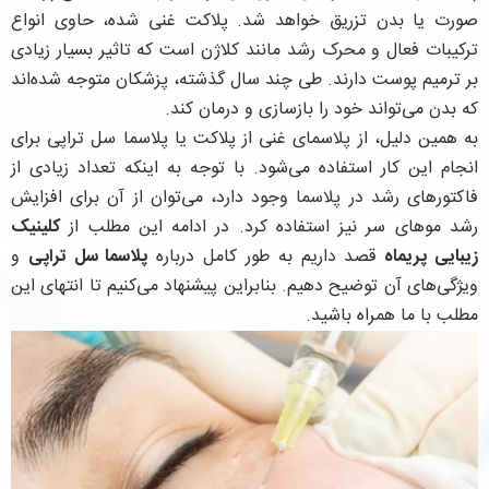
صورت یا بدن تزریق خواهد شد. پلاکت غنی شده، حاوی انواع
ترکیبات فعال و محرک رشد مانند کلاژن است که تاثیر بسیار زیادی
بر ترمیم پوست دارند. طی چند سال گذشته، پزشکان متوجه شده‌اند
که بدن می‌تواند خود را بازسازی و درمان کند.
به همین دلیل، از پلاسمای غنی از پلاکت یا پلاسما سل تراپی برای
انجام این کار استفاده می‌شود. با توجه به اینکه تعداد زیادی از
فاکتورهای رشد در پلاسما وجود دارد، می‌توان از آن برای افزایش
رشد موهای سر نیز استفاده کرد. در ادامه این مطلب از
کلینیک
زیبایی پریماه
قصد داریم به طور کامل درباره
پلاسما سل‌ تراپی
و
ویژگی‌های آن توضیح دهیم. بنابراین پیشنهاد می‌کنیم تا انتهای این
مطلب با ما همراه باشید.