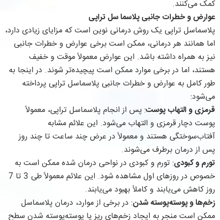
کمک می‌کنند.
عوارض و خطرات جانبی پلاسما سل تراپی
پلاسماسل تراپی یک روش درمانی نوین است که مزایای زیادی دارد،
اما همانند هر درمانی، ممکن است برخی عوارض و خطرات جانبی
نیز به همراه داشته باشد. این عوارض معمولاً موقت و خفیف
هستند، اما در برخی موارد ممکن است پیچیده‌تر شوند. در اینجا به
طور کامل به عوارض و خطرات جانبی پلاسماسل تراپی پرداخته
می‌شود:
قرمزی و التهاب پوست
: پس از انجام پلاسماسل تراپی، معمولاً
پوست دچار قرمزی و التهاب می‌شود. این علائم مشابه
آفتاب‌سوختگی هستند و معمولاً در عرض چند ساعت تا چند روز
پس از درمان برطرف می‌شوند.
تورم و کبودی
: تورم و کبودی در نواحی درمان شده ممکن است به
خصوص در روزهای اول مشاهده شود. این علائم معمولاً طی 3 تا 7
روز کاهش می‌یابند و کاملاً بهبود می‌یابند.
زخم‌ها و پوسته‌پوسته شدن
: در برخی از موارد، درمان پلاسماسل
ممکن است منجر به ایجاد زخم‌های ریز یا پوسته‌پوسته شدن سطح