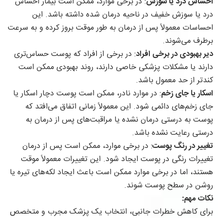
احساس درد یا سوزش
: در برخی موارد، ممکن است بیمار احساس
درد یا سوزش خفیف در ناحیه درمان شده داشته باشد. این
احساسات معمولاً پس از درمان به طور موقت بروز کرده و به سرعت
برطرف می‌شوند.
دیر بهبودی در برخی افراد
: در برخی از افراد که پوست حساس‌تری
دارند یا مشکلات پزشکی خاصی دارند، روند بهبودی ممکن است
کندتر از حد معمول باشد.
اسکار یا جای زخم
: در موارد نادر، ممکن است پوست دچار اسکار یا
جای زخم‌های دائمی شود. این معمولاً زمانی اتفاق می‌افتد که
پوست به درستی درمان نشده یا مراقبت‌های پس از درمان به
درستی رعایت نشده باشد.
تغییر در رنگ پوست
: در برخی موارد، ممکن است پس از درمان
تغییرات رنگی در پوست ایجاد شود. این تغییرات معمولاً موقت
هستند، اما در برخی موارد ممکن است باعث ایجاد لکه‌های تیره یا
روشن در سطح پوست شوند.
نکات مهم:
برای کاهش خطرات جانبی، انتخاب یک پزشک مجرب و متخصص