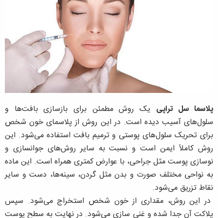
پلاسما سل تراپی
یک روش مطمئن برای بازسازی بافت‌ها و
سلول‌های آسیب دیده است. در این روش از پلاسمای خون شخص
برای تحریک سلول‌های پوستی و ترمیم بافت استفاده می‌شود. این
روش کاملاً ایمن است و نسبت به سایر روش‌های جوانسازی و
نوسازی پوست مثل جراحی، با عوارض کمتری همراه است. این ماده
به نواحی مختلف صورت و بدن مثل گردن، سینه‌ها، دست و سایر
نقاط تزریق می‌شود.
در این روش، مقداری از خون شخص استخراج می‌شود. سپس
پلاکت آن جدا شده و غنی سازی می‌شود. در نهایت به سطح پوست