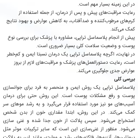
در این زمینه بسیار مهم است.
رعایت مراقبت‌های پیش و پس از درمان، از جمله استفاده از
کرم‌های مرطوب‌کننده و ضدآفتاب، به کاهش عوارض و بهبود نتایج
کمک می‌کند.
پیش از انجام پلاسماسل تراپی، مشاوره با پزشک برای بررسی نوع
پوست و وضعیت سلامت کلی بسیار ضروری است.
در نهایت، اگرچه پلاسماسل تراپی یک درمان نسبتا ایمن و کم‌خطر
است، رعایت دستورالعمل‌های پزشک و مراقبت‌های لازم از بروز
عوارض جدی جلوگیری می‌کند.
بررسی کلی
پلاسماسل‌ تراپی یک روش ایمن و منحصر به فرد برای جوانسازی
پوست و رفع مشکلات پوست است. این روش حتی برای درمان
آسیب‌های مو نیز مورد استفاده قرار می‌گیرد و به رشد موهای سر
کمک می‌کند. در این روش، ابتدا مقداری خون از بدن شخص
استخراج می‌شود. سپس پلاکت از خون جدا شده و غنی سازی
می‌شود. منظور از غنی‌سازی این است که سایر ترکیبات موثر مثل
پروتئین‌ها، آنزیم‌ها، فاکتورهای رشد و مواردی مانند این به پلاکت