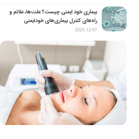
بیماری خود ایمنی چیست؟ علت‌ها، علائم و
راه‌های کنترل بیماری‌های خودایمنی
2025-12-07