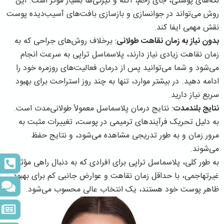
لکه‌های پوستی، جای زخم، آکنه و تیرگی‌ها بسیار مؤثر است. این
روش می‌تواند در جوانسازی و بازسازی بافت‌های آسیب‌دیده پوست
نقش مهمی ایفا کند.
بدون نیاز به زمان نقاهت طولانی
: برخلاف روش‌های جراحی که به
زمان نقاهت زیادی نیاز دارند، پلاسماسل تراپی به سرعت انجام
می‌شود و شما می‌توانید پس از درمان فعالیت‌های روزمره خود را
ادامه دهید. در بیشتر موارد، تنها به چند روز استراحت برای بهبود
سریع نیاز دارید.
نتایج بلندمدت
: نتایج درمان پلاسماسل معمولاً طولانی‌مدت است.
به دلیل تحریک فرآیندهای ترمیمی در پوست، تغییرات مثبت به
مرور زمان و به طور تدریجی مشاهده می‌شود، و نتایج حفظ
می‌شوند.
به طور کلی، پلاسماسل تراپی برای افرادی که به دنبال راهی مؤثر،
غیرتهاجمی، با حداقل زمان نقاهت و عوارض جانبی کم برای بهبود
ظاهر پوست خود هستند، یک انتخاب عالی محسوب می‌شود.