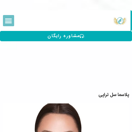
مشاوره رایگان
پلاسما سل تراپی