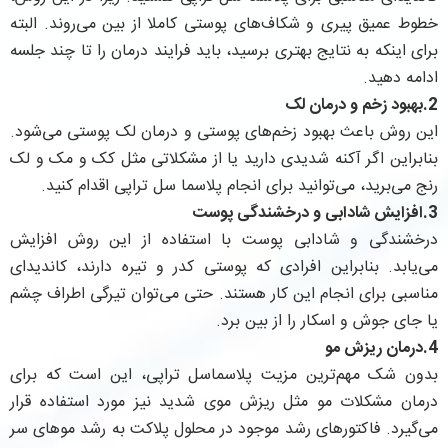
خطوط عمیق پیری و شکاف‌های پوستی کاملا از بین می‌روند. البته
برای اینکه به نتایج بهتری برسید، باید فرایند درمان را تا چند جلسه
ادامه دهید.
2.بهبود زخم و درمان لک
این روش باعث بهبود زخم‌های پوستی و درمان لک پوستی می‌شود.
بنابراین اگر آکنه شدیدی دارید یا از مشکلاتی مثل کک و مک و لک
رنج می‌برید، می‌توانید برای انجام پلاسما سل تراپی اقدام کنید.
3.افزایش شادابی و درخشندگی پوست
درخشندگی و شادابی پوست با استفاده از این روش افزایش
می‌یابد. بنابراین افرادی که پوستی کدر و تیره دارند، کاندیدای
مناسبی برای انجام این کار هستند. حتی می‌توان تیرگی اطراف چشم
یا جای جوش و اسکار را از بین برد.
4.درمان ریزش مو
بدون شک مهم‌ترین مزیت پلاسماسل تراپی، این است که برای
درمان مشکلات مو مثل ریزش موی شدید نیز مورد استفاده قرار
می‌گیرد. فاکتورهای رشد موجود در محلول پلاکت به رشد موهای سر