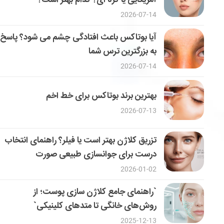
2026-07-14
آیا بوتاکس باعث افتادگی چشم می شود؟ پاسخ
به بزرگترین ترس شما
2026-07-14
بهترین برند بوتاکس برای خط اخم
2026-07-13
تزریق کلاژن بهتر است یا فیلر؟ راهنمای انتخاب
درست برای جوانسازی طبیعی صورت
2026-01-02
`راهنمای جامع کلاژن سازی پوست؛ از
روش‌های خانگی تا متدهای کلینیکی`
2025-12-13