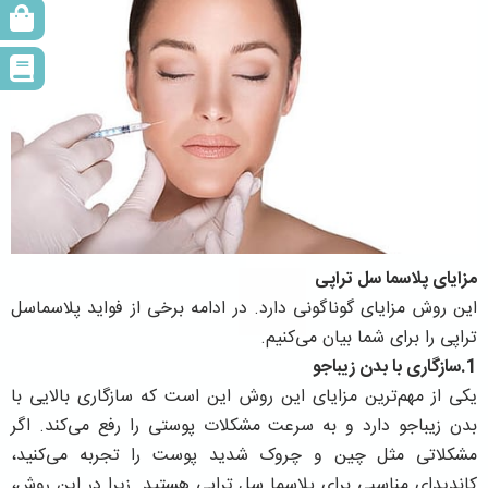
مزایای پلاسما سل تراپی
این روش مزایای گوناگونی دارد. در ادامه برخی از فواید پلاسماسل
تراپی را برای شما بیان می‌کنیم.
1.سازگاری با بدن زیباجو
یکی از مهم‌ترین مزایای این روش این است که سازگاری بالایی با
بدن زیباجو دارد و به سرعت مشکلات پوستی را رفع می‌کند. اگر
مشکلاتی مثل چین و چروک شدید پوست را تجربه می‌کنید،
کاندیدای مناسبی برای پلاسما سل تراپی هستید. زیرا در این روش،