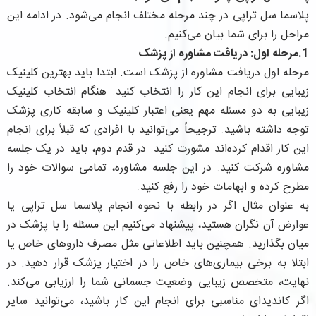
پلاسما سل تراپی در چند مرحله مختلف انجام می‌شود. در ادامه این
مراحل را برای شما بیان می‌کنیم.
1.مرحله اول: دریافت مشاوره از پزشک
مرحله اول دریافت مشاوره از پزشک است. ابتدا باید بهترین کلینیک
زیبایی برای انجام این کار را انتخاب کنید. هنگام انتخاب کلینیک
زیبایی به دو مسئله مهم یعنی اعتبار کلینیک و سابقه کاری پزشک
توجه داشته باشید. ترجیحاً می‌توانید با افرادی که قبلاً برای انجام
این کار اقدام کرده‌اند مشورت کنید. در قدم دوم، باید در یک جلسه
مشاوره شرکت کنید. در این جلسه مشاوره، تمامی سوالات خود را
مطرح کرده و ابهامات خود را رفع کنید.
به عنوان مثال اگر در رابطه با نحوه انجام پلاسما سل تراپی یا
عوارض آن نگران هستید، پیشنهاد می‌کنیم این مسئله را با پزشک در
میان بگذارید. همچنین باید اطلاعاتی مثل مصرف داروهای خاص یا
ابتلا به برخی بیماری‌های خاص را در اختیار پزشک قرار دهید. در
نهایت، متخصص زیبایی وضعیت جسمانی شما را ارزیابی می‌کند.
اگر کاندیدای مناسبی برای انجام این کار باشید، می‌توانید سایر