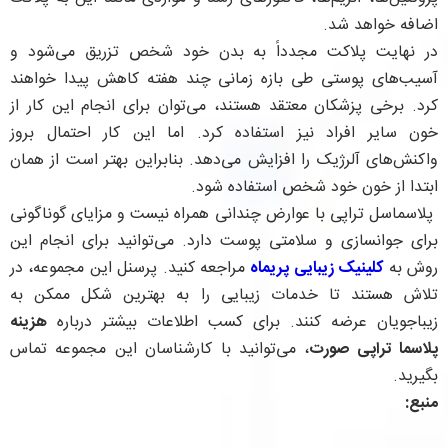
اضافه خواهد شد.
در نهایت پلاکت مجدداً به بدن خود شخص تزریق می‌شود و
آسیب‌های پوستی طی بازه زمانی چند هفته کاهش پیدا خواهند
کرد. برخی پزشکان معتقد هستند، می‌توان برای انجام این کار از
خون سایر افراد نیز استفاده کرد. اما این کار احتمال بروز
واکنش‌های آلرژیک را افزایش می‌دهد. بنابراین بهتر است از همان
ابتدا از خون خود شخص استفاده شود.
پلاسماسل‌ تراپی با عوارض چندانی همراه نیست و مزایای گوناگونی
برای جوانسازی و سلامتی پوست دارد. می‌توانید برای انجام این
روش به
کلینیک زیبایی پریماه
مراجعه کنید. پرسنل این مجموعه، در
تلاش هستند تا خدمات زیبایی را به بهترین شکل ممکن به
زیباجویان عرضه کنند. برای کسب اطلاعات بیشتر درباره
هزینه
پلاسما تراپی صورت
، می‌توانید با کارشناسان این مجموعه تماس
بگیرید.
منبع: