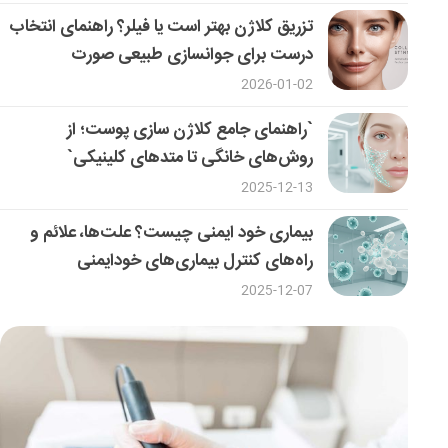
تزریق کلاژن بهتر است یا فیلر؟ راهنمای انتخاب
درست برای جوانسازی طبیعی صورت
2026-01-02
`راهنمای جامع کلاژن سازی پوست؛ از
روش‌های خانگی تا متدهای کلینیکی`
2025-12-13
بیماری خود ایمنی چیست؟ علت‌ها، علائم و
راه‌های کنترل بیماری‌های خودایمنی
2025-12-07