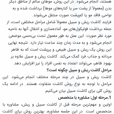
هستند، انجام می‌شود. در این روش، موهای سالم از مناطق دیگر
بدن (معمولاً از پشت سر یا کناره‌های موها) برداشت شده و به
نواحی فاقد مو یا کم‌پشت صورت منتقل می‌شوند.
فرایند کاشت ریش و سبیل معمولاً شامل مراحل مختلفی است، از
جمله برداشت فولیکول‌های مو، آماده‌سازی و انتقال آنها به ناحیه
مورد نظر صورت. این عمل به طور معمول تحت بی‌حسی موضعی
انجام می‌شود و به مدت زمان چند ساعت نیاز دارد. نتیجه نهایی
این روش یک ریش و سبیل طبیعی و پرپشت است که به ظاهر
مردانه و جذاب فرد کمک می‌کند. کاشت ریش و سبیل علاوه بر
بهبود ظاهر، می‌تواند اعتماد به نفس افراد را نیز افزایش دهد.
مراحل کاشت ریش و سبیل چگونه است؟
کاشت ریش و سبیل در چند مرحله مختلف انجام می‌شود. این
مراحل با توجه به نوع روش کاشت متفاوت هستند. در ادامه یک
روش کلی برای کاشت سبیل بیان می‌کنیم.
1.مرحله اول: مشاوره با متخصص
اولین و مهم‌ترین مرحله قبل از کاشت سبیل و ریش، مشاوره با
متخصص است. در این جلسه مشاوره، بهترین روش برای کاشت