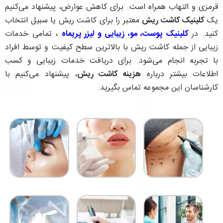
قرمزی و التهاب همراه است. برای کاهش عوارض، پیشنهاد می‌کنیم
یک
کلینیک کاشت ریش
معتبر را برای کاشت ریش یا سبیل انتخاب
کنید. در
کلینیک پوست، مو، زیبایی و لیزر پریماه
، تمامی خدمات
زیبایی از جمله کاشت ریش با بالاترین سطح کیفیت و توسط افراد
با تجربه انجام می‌شود. برای دریافت خدمات زیبایی و کسب
اطلاعات بیشتر درباره
هزینه کاشت ریش
، پیشنهاد می‌کنیم با
کارشناسان این مجموعه تماس بگیرید.