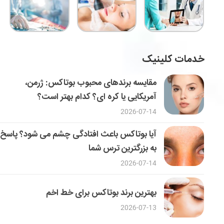
خدمات کلینیک
مقایسه برندهای محبوب بوتاکس: ژرمن،
آمریکایی یا کره ای؟ کدام بهتر است؟
2026-07-14
آیا بوتاکس باعث افتادگی چشم می شود؟ پاسخ
به بزرگترین ترس شما
2026-07-14
بهترین برند بوتاکس برای خط اخم
2026-07-13