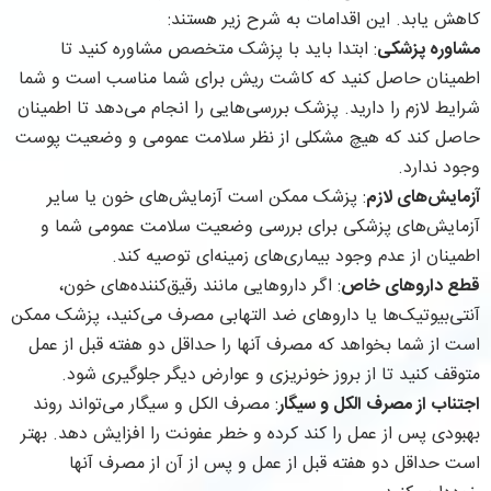
کاهش یابد. این اقدامات به شرح زیر هستند:
مشاوره پزشکی
: ابتدا باید با پزشک متخصص مشاوره کنید تا
اطمینان حاصل کنید که کاشت ریش برای شما مناسب است و شما
شرایط لازم را دارید. پزشک بررسی‌هایی را انجام می‌دهد تا اطمینان
حاصل کند که هیچ مشکلی از نظر سلامت عمومی و وضعیت پوست
وجود ندارد.
آزمایش‌های لازم
: پزشک ممکن است آزمایش‌های خون یا سایر
آزمایش‌های پزشکی برای بررسی وضعیت سلامت عمومی شما و
اطمینان از عدم وجود بیماری‌های زمینه‌ای توصیه کند.
قطع داروهای خاص
: اگر داروهایی مانند رقیق‌کننده‌های خون،
آنتی‌بیوتیک‌ها یا داروهای ضد التهابی مصرف می‌کنید، پزشک ممکن
است از شما بخواهد که مصرف آنها را حداقل دو هفته قبل از عمل
متوقف کنید تا از بروز خونریزی و عوارض دیگر جلوگیری شود.
اجتناب از مصرف الکل و سیگار
: مصرف الکل و سیگار می‌تواند روند
بهبودی پس از عمل را کند کرده و خطر عفونت را افزایش دهد. بهتر
است حداقل دو هفته قبل از عمل و پس از آن از مصرف آنها