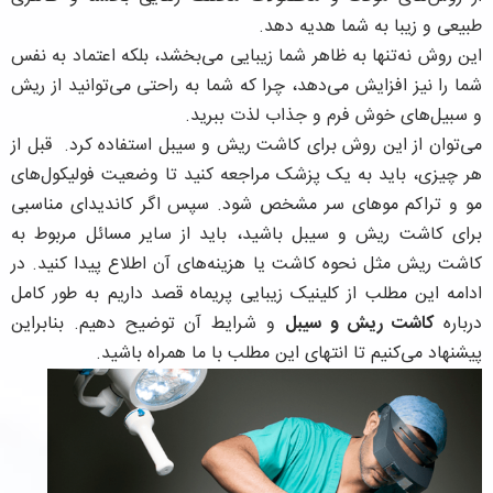
طبیعی و زیبا به شما هدیه دهد.
این روش نه‌تنها به ظاهر شما زیبایی می‌بخشد، بلکه اعتماد به نفس
شما را نیز افزایش می‌دهد، چرا که شما به راحتی می‌توانید از ریش
و سبیل‌های خوش فرم و جذاب لذت ببرید.
می‌توان از این روش برای کاشت ریش و سیبل استفاده کرد. قبل از
هر چیزی، باید به یک پزشک مراجعه کنید تا وضعیت فولیکول‌های
مو و تراکم موهای سر مشخص شود. سپس اگر کاندیدای مناسبی
برای کاشت ریش و سیبل باشید، باید از سایر مسائل مربوط به
کاشت ریش مثل نحوه کاشت یا هزینه‌های آن اطلاع پیدا کنید. در
ادامه این مطلب از کلینیک زیبایی پریماه قصد داریم به طور کامل
درباره
کاشت ریش و سیبل
و شرایط آن توضیح دهیم. بنابراین
پیشنهاد می‌کنیم تا انتهای این مطلب با ما همراه باشید.