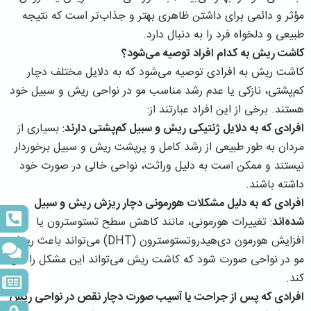
مؤثر و دائمی برای داشتن ظاهری بهتر و جذاب‌تر است که نتیجه
طبیعی و دلخواه فرد را به دنبال دارد.
کاشت ریش به کدام افراد توصیه می‌شود؟
کاشت ریش به افرادی توصیه می‌شود که به دلایل مختلف دچار
کم‌پشتی، نازکی یا عدم رشد مناسب مو در نواحی ریش و سبیل خود
هستند. برخی از این افراد عبارتند از:
افرادی که به دلایل ژنتیکی ریش و سبیل کم‌پشتی دارند
: بسیاری از
مردان به طور طبیعی از رشد کامل و پرپشت ریش و سبیل برخوردار
نیستند و ممکن است به دلیل وراثت، نواحی خالی در صورت خود
داشته باشند.
افرادی که به دلیل مشکلات هورمونی دچار ریزش ریش و سبیل
شده‌اند
: تغییرات هورمونی، مانند کاهش سطح تستوسترون یا
افزایش هورمون دی‌هیدروتستوسترون (DHT) می‌تواند باعث ریزش
مو در نواحی صورت شود که کاشت ریش می‌تواند این مشکل را حل
کند.
افرادی که پس از جراحت یا آسیب صورت دچار نقص در نواحی ریش