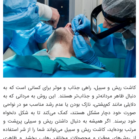
کاشت ریش و سبیل، راهی جذاب و موثر برای کسانی است که به
دنبال ظاهر مردانه‌تر و جذاب‌تر هستند. این روش به مردانی که به
دلایلی مانند کم‌پشتی، نازک بودن یا عدم رشد مناسب مو در نواحی
صورت خود دچار مشکل هستند، کمک می‌کند تا به شکل دلخواه
خود برسند. اگر همیشه به دنبال داشتن ریش و سبیلی پرپشت و
مرتب بوده‌اید، کاشت ریش و سبیل می‌تواند شما را از شر استفاده
از روش‌های موقت و محصولات مختلف رهایی بخشد و ظاهری