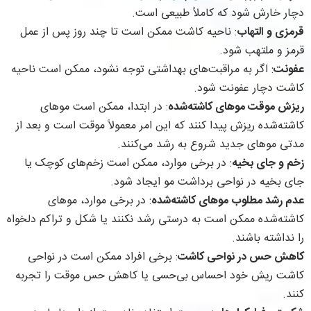
دچار خارش شود که کاملاً طبیعی است.
قرمزی و التهاب
: ناحیه کاشت ممکن است تا چند روز پس از عمل
قرمز و ملتهب شود.
عفونت
: اگر به مراقبت‌های بهداشتی توجه نشود، ممکن است ناحیه
کاشت دچار عفونت شود.
ریزش موقت موهای کاشته‌شده
: در ابتدا، ممکن است موهای
کاشته‌شده ریزش پیدا کنند که این امر معمولاً موقت است و بعد از
مدتی موهای جدید شروع به رشد می‌کنند.
زخم و جای بخیه
: در برخی موارد، ممکن است زخم‌های کوچک یا
جای بخیه در نواحی برداشت مو ایجاد شود.
عدم رشد مطلوب موهای کاشته‌شده
: در برخی موارد، موهای
کاشته‌شده ممکن است به درستی رشد نکنند یا شکل و تراکم دلخواه
را نداشته باشند.
کاهش حس در نواحی کاشت
: برخی افراد ممکن است در نواحی
کاشت ریش خود احساس بی‌حسی یا کاهش حس موقت را تجربه
کنند.