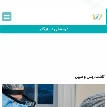
مشاوره رایگان
کاشت ریش و سبیل