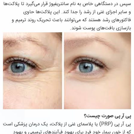
سپس در دستگاهی خاص به نام سانتریفیوژ قرار می‌گیرد تا پلاکت‌ها
و سایر اجزای غنی از رشد را جدا کند. این پلاکت‌ها حاوی
فاکتورهای رشد هستند که می‌توانند باعث تحریک روند ترمیم و
بازسازی بافت‌های پوست شوند.
پی آر پی صورت چیست؟
پی آر پی (PRP) یا پلاسمای غنی از پلاکت، یک درمان پزشکی است
که از خون بیمار خود فرد برای بهبود فرآیندهای ترمیمی و بهبود