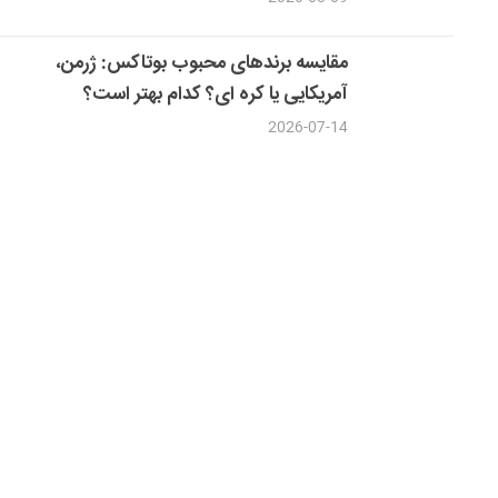
مقایسه برندهای محبوب بوتاکس: ژرمن،
آمریکایی یا کره ای؟ کدام بهتر است؟
2026-07-14