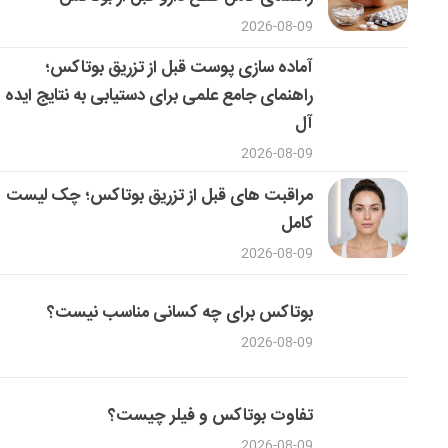
2026-08-09
آماده سازی پوست قبل از تزریق بوتاکس؛
راهنمای جامع علمی برای دستیابی به نتایج ایده
آل
2026-08-09
مراقبت های قبل از تزریق بوتاکس؛ چک لیست
کامل
2026-08-09
بوتاکس برای چه کسانی مناسب نیست؟
2026-08-09
تفاوت بوتاکس و فیلر چیست؟
2026-08-09