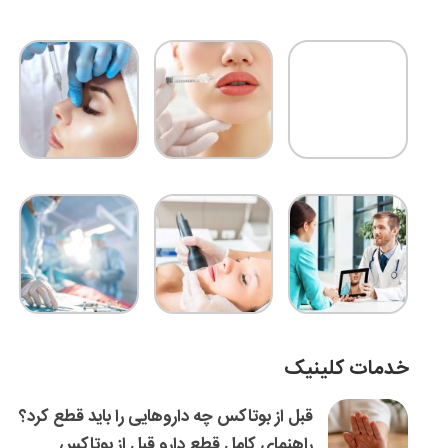
خدمات کلینیک
قبل از بوتاکس چه داروهایی را باید قطع کرد؟
راهنمای کامل قطع دارو قبل از بوتاکس