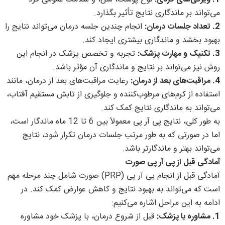
می‌تواند بر ماندگاری نتایج تأثیر بگذارد.
2. تعداد جلسات درمان:
انجام چندین جلسه درمان می‌تواند نتایج را
بهبود بخشد و ماندگاری بیشتری ایجاد کند.
3. تکنیک و مهارت پزشک:
تجربه و تخصص پزشک در انجام این
روش نیز می‌تواند بر نتایج و ماندگاری آن مؤثر باشد.
4. مراقبت‌های بعد از درمان:
رعایت مراقبت‌های بعد از درمان، مانند
استفاده از کرم‌های مرطوب‌کننده و جلوگیری از تابش مستقیم آفتاب،
می‌تواند به ماندگاری نتایج کمک کند.
به طور کلی، نتایج پی آر پی معمولاً بین 6 تا 12 ماه ماندگار است،
اما در صورتی که به طور مرتب جلسات درمان تکرار شود، نتایج
می‌تواند بهتر و ماندگارتر باشد.
آمادگی قبل از پی آر پی صورت
آمادگی قبل از انجام پی آر پی (PRP) صورت شامل چند مرحله مهم
است که می‌تواند به بهبود نتایج و کاهش عوارض کمک کند. در
ادامه به این مراحل اشاره می‌کنیم:
1. مشاوره با پزشک:
قبل از شروع درمان، با پزشک خود مشاوره