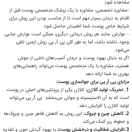
مشاهده شود.
-مشاوره تخصصی: مشاوره با یک پزشک متخصص پوست قبل از
اقدام به درمان بسیار مهم است تا از مناسب بودن این روش برای
شرایط خاص پوست شما اطمینان حاصل شود.
– عوارض: مانند هر روش درمانی دیگری، ممکن است عوارض جانبی
وجود داشته باشد، اما به طور کلی پی آر پی روش ایمنی تلقی
می‌شود.
اگر به دنبال بهبود پوست و درمان آسیب‌های ناشی از جوش
هستید، مشاوره با یک متخصص پوست می‌تواند راهنمایی‌های
بهتری به شما ارائه دهد.
مزایای پی آر پی برای جوانسازی پوست:
1. تحریک تولید کلاژن:
کلاژن یکی از پروتئین‌های اصلی در پوست
است که به آن الاستیسیته و جوانی می‌بخشد. پی آر پی می‌تواند
تولید کلاژن را افزایش دهد.
2. کاهش چین و چروک:
این روش به کاهش ظاهر چین و چروک‌ها
و خطوط ریز کمک می‌کند.
3.افزایش شفافیت و درخشش پوست:
با بهبود گردش خون و تغذیه