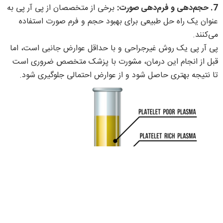
7. حجم‌دهی و فرم‌دهی صورت:
برخی از متخصصان از پی آر پی به
عنوان یک راه حل طبیعی برای بهبود حجم و فرم صورت استفاده
می‌کنند.
پی آر پی یک روش غیرجراحی و با حداقل عوارض جانبی است، اما
قبل از انجام این درمان، مشورت با پزشک متخصص ضروری است
تا نتیجه بهتری حاصل شود و از عوارض احتمالی جلوگیری شود.