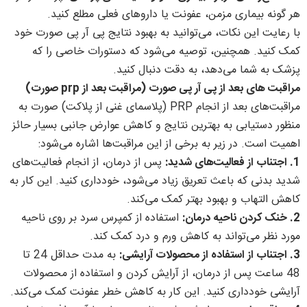
هر گونه بیماری مزمن، عفونت یا داروهای فعلی مطلع کنید.
با رعایت این نکات، می‌توانید به بهبود نتایج پی آر پی صورت خود
کمک کنید. همچنین، توصیه می‌شود که دستورات خاصی را که
پزشک به شما می‌دهد، به دقت دنبال کنید.
مراقبت های بعد از پی آر پی صورت (مراقبت بعد از prp صورت)
مراقبت‌های بعد از انجام PRP (پلاسمای غنی از پلاکت) صورت به
منظور دستیابی به بهترین نتایج و کاهش عوارض جانبی بسیار حائز
اهمیت است. در زیر به برخی از این مراقبت‌ها اشاره می‌شود:
1. اجتناب از فعالیت‌های شدید:
پس از درمان، از انجام فعالیت‌های
شدید بدنی که باعث تعریق زیاد می‌شود، خودداری کنید. این کار به
کاهش التهاب و بهبود بهتر کمک می‌کند.
2. خنک کردن ناحیه درمان:
استفاده از کمپرس سرد بر روی ناحیه
مورد نظر می‌تواند به کاهش ورم و درد کمک کند.
3. اجتناب از استفاده از محصولات آرایشی:
به مدت حداقل 24 تا
48 ساعت پس از درمان، از آرایش کردن و استفاده از محصولات
آرایشی خودداری کنید. این کار به کاهش خطر عفونت کمک می‌کند.