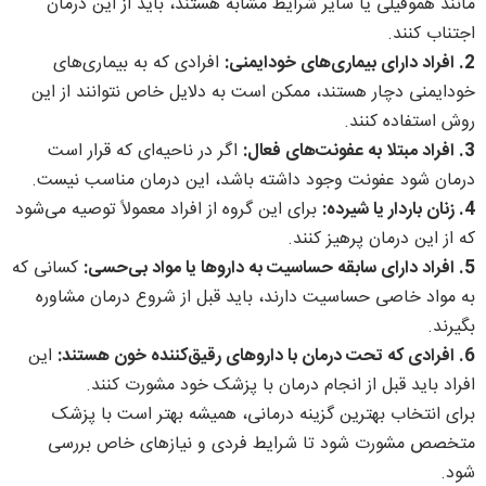
مانند هموفیلی یا سایر شرایط مشابه هستند، باید از این درمان
اجتناب کنند.
2. افراد دارای بیماری‌های خودایمنی:
افرادی که به بیماری‌های
خودایمنی دچار هستند، ممکن است به دلایل خاص نتوانند از این
روش استفاده کنند.
3. افراد مبتلا به عفونت‌های فعال:
اگر در ناحیه‌ای که قرار است
درمان شود عفونت وجود داشته باشد، این درمان مناسب نیست.
4. زنان باردار یا شیرده:
برای این گروه از افراد معمولاً توصیه می‌شود
که از این درمان پرهیز کنند.
5. افراد دارای سابقه حساسیت به داروها یا مواد بی‌حسی:
کسانی که
به مواد خاصی حساسیت دارند، باید قبل از شروع درمان مشاوره
بگیرند.
6. افرادی که تحت درمان با داروهای رقیق‌کننده خون هستند:
این
افراد باید قبل از انجام درمان با پزشک خود مشورت کنند.
برای انتخاب بهترین گزینه درمانی، همیشه بهتر است با پزشک
متخصص مشورت شود تا شرایط فردی و نیازهای خاص بررسی
شود.