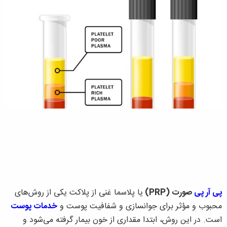
پی آر پی
صورت (PRP)
یا پلاسما غنی از پلاکت یکی از روش‌های
محبوب و مؤثر برای جوانسازی و شفافیت پوست و
خدمات پوست
است. در این روش، ابتدا مقداری از خون بیمار گرفته می‌شود و