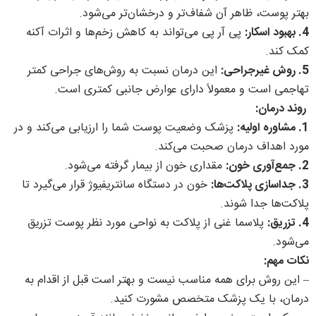
بهتر پوست، ظاهر آن شفاف‌تر و درخشان‌تر می‌شود.
4. بهبود اسکار:
پی آر پی می‌تواند به کاهش زخم‌ها و اثرات آکنه
کمک کند.
5. روش غیرجراحی:
این درمان نسبت به روش‌های جراحی کمتر
تهاجمی است و معمولاً دارای عوارض جانبی کمتری است.
روند درمان:
1. مشاوره اولیه:
پزشک وضعیت پوست شما را ارزیابی می‌کند و در
مورد اهداف درمان صحبت می‌کند.
2. جمع‌آوری خون:
مقداری خون از بیمار گرفته می‌شود.
3. جداسازی پلاکت‌ها:
خون در دستگاه سانتریفیوژ قرار می‌گیرد تا
پلاکت‌ها جدا شوند.
4. تزریق:
پلاسما غنی از پلاکت به نواحی مورد نظر پوست تزریق
می‌شود.
نکات مهم:
– این روش برای همه مناسب نیست و بهتر است قبل از اقدام به
درمان، با یک پزشک متخصص مشورت کنید.