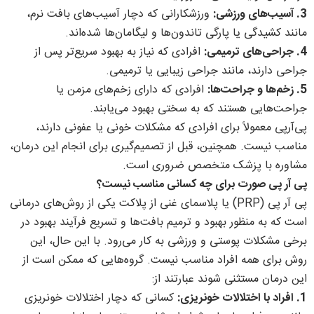
3. آسیب‌های ورزشی:
ورزشکارانی که دچار آسیب‌های بافت نرم،
مانند کشیدگی یا پارگی تاندون‌ها و لیگامان‌ها شده‌اند.
4. جراحی‌های ترمیمی:
افرادی که نیاز به بهبود سریع‌تر پس از
جراحی دارند، مانند جراحی زیبایی یا ترمیمی.
5. زخم‌ها و جراحت‌ها:
افرادی که دارای زخم‌های مزمن یا
جراحت‌هایی هستند که به سختی بهبود می‌یابند.
پی‌آرپی معمولاً برای افرادی که مشکلات خونی یا عفونی دارند،
مناسب نیست. همچنین، قبل از تصمیم‌گیری برای انجام این درمان،
مشاوره با پزشک متخصص ضروری است.
پی آر پی صورت برای چه کسانی مناسب نیست؟
پی آر پی (PRP) یا پلاسمای غنی از پلاکت یکی از روش‌های درمانی
است که به منظور بهبود و ترمیم بافت‌ها و تسریع فرآیند بهبود در
برخی مشکلات پوستی و ورزشی به کار می‌رود. با این حال، این
روش برای همه افراد مناسب نیست. گروه‌هایی که ممکن است از
این درمان مستثنی شوند عبارتند از:
1. افراد با اختلالات خونریزی:
کسانی که دچار اختلالات خونریزی