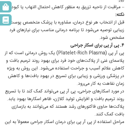
– مراقبت از ناحیه تزریق به منظور کاهش احتمال التهاب یا کبودی.
نکته:
قبل از انتخاب هر نوع درمان، مشاوره با پزشک متخصص پوست یا
زیبایی توصیه می‌شود تا برنامه درمانی مناسب برای نیازهای فرد
مشخص شود.
۴. پی آر پی برای اسکار جراحی
پی آر پی (Platelet-Rich Plasma) یک روش درمانی است که از
پلاسمای غنی از پلاکت‌های خود فرد برای بهبود روند ترمیم بافت و
کاهش علائم آسیب و جراحت استفاده می‌شود. این روش به ویژه
در پزشکی ورزشی و زیبایی برای تسریع در بهبود بافت‌ها و کاهش
زمان نقاهت به کار می‌رود.
در مورد اسکارهای جراحی، پی آر پی می‌تواند کمک کند تا با تسریع
روند ترمیم بافت و افزایش تولید کلاژن، ظاهر اسکارها بهبود یابد.
پلاکت‌ها حاوی فاکتورهای رشد هستند که می‌توانند به بازسازی
بافت کمک کنند.
مراحل استفاده از پی آر پی برای درمان اسکار جراحی معمولاً به این