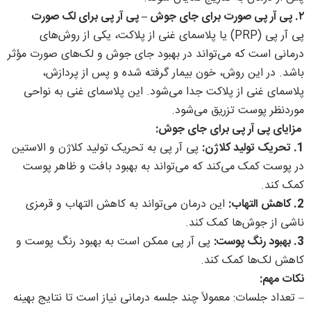
۲. پی آر پی صورت برای جای جوش – پی آر پی برای لک صورت
پی آر پی (PRP) یا پلاسمای غنی از پلاکت، یکی از روش‌های
درمانی است که می‌تواند در بهبود جای جوش و لک‌های صورت مؤثر
باشد. در این روش، خون بیمار گرفته شده و پس از پردازش،
پلاسمای غنی از پلاکت جدا می‌شود. این پلاسمای غنی به نواحی
موردنظر پوست تزریق می‌شود.
مزایای پی آر پی برای جای جوش:
1. تحریک تولید کلاژن:
پی آر پی به تحریک تولید کلاژن و الاستین
در پوست کمک می‌کند که می‌تواند به بهبود بافت و ظاهر پوست
کمک کند.
2. کاهش التهاب:
این درمان می‌تواند به کاهش التهاب و قرمزی
ناشی از جوش‌ها کمک کند.
3. بهبود رنگ پوست:
پی آر پی ممکن است به بهبود رنگ پوست و
کاهش لک‌ها کمک کند.
نکات مهم:
– تعداد جلسات: معمولاً چند جلسه درمانی نیاز است تا نتایج بهینه