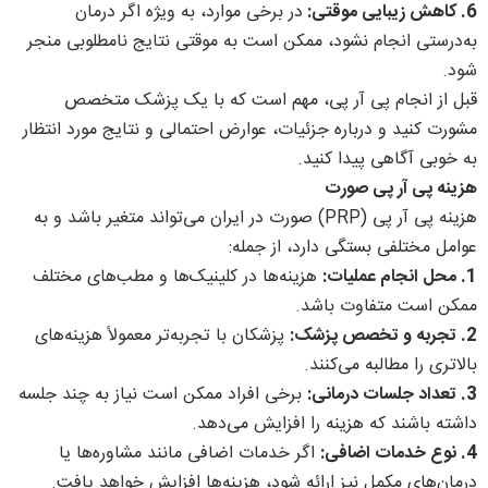
6. کاهش زیبایی موقتی:
در برخی موارد، به ویژه اگر درمان
به‌درستی انجام نشود، ممکن است به موقتی نتایج نامطلوبی منجر
شود.
قبل از انجام پی آر پی، مهم است که با یک پزشک متخصص
مشورت کنید و درباره جزئیات، عوارض احتمالی و نتایج مورد انتظار
به خوبی آگاهی پیدا کنید.
هزینه پی آر پی صورت
هزینه پی آر پی (PRP) صورت در ایران می‌تواند متغیر باشد و به
عوامل مختلفی بستگی دارد، از جمله:
1. محل انجام عملیات:
هزینه‌ها در کلینیک‌ها و مطب‌های مختلف
ممکن است متفاوت باشد.
2. تجربه و تخصص پزشک:
پزشکان با تجربه‌تر معمولاً هزینه‌های
بالاتری را مطالبه می‌کنند.
3. تعداد جلسات درمانی:
برخی افراد ممکن است نیاز به چند جلسه
داشته باشند که هزینه را افزایش می‌دهد.
4. نوع خدمات اضافی:
اگر خدمات اضافی مانند مشاوره‌ها یا
درمان‌های مکمل نیز ارائه شود، هزینه‌ها افزایش خواهد یافت.