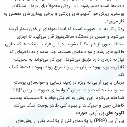
بافت‌ها استفاده می‌شود. این روش معمولاً برای درمان مشکلات
پوستی، ریزش مو، آسیب‌های ورزشی و برخی بیماری‌های مفصلی به
کار می‌رود.
روش کار به این صورت است که ابتدا نمونه‌ای از خون بیمار گرفته
می‌شود و سپس در دستگاه سانتریفیوژ قرار می‌گیرد تا اجزای
مختلف خون از هم تفکیک شوند. در این فرایند، پلاکت‌ها که حاوی
فاکتورهای رشد و مواد مغذی هستند، جدا شده و به ناحیه‌ای که
نیاز به درمان دارد تزریق می‌شوند. این کار می‌تواند به تحریک
کلاژن‌سازی، بهبود جریان خون و تسریع روند بهبود بافت‌ها کمک
کند.
درمان با پی آر پی به ویژه در زمینه زیبایی و جوانسازی پوست
محبوب شده است و به عنوان “جوانسازی صورت با روش PRP”
شناخته می‌شود. این روش به افزایش قوام و الاستیسیته پوست،
کاهش چین و چروک‌ها و بهبود کلی ظاهر پوست کمک می‌کند.
کاربرد های پی آر پی صورت
پی آر پی (PRP) یا پلاسمای غنی از پلاکت، یکی از روش‌های