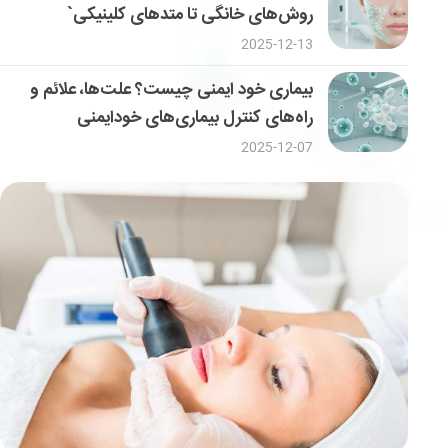
روش‌های خانگی تا متدهای کلینیکی`
2025-12-13
بیماری خود ایمنی چیست؟ علت‌ها، علائم و
راه‌های کنترل بیماری‌های خودایمنی
2025-12-07