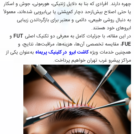
چهره دارند. افرادی که بنا به دلایل ژنتیکی، هورمونی، جوش و اسکار
یا حتی اصلاح بیش‌ازحد دچار کم‌پشتی یا بی‌ابرویی شده‌اند، معمولاً
به دنبال روشی طبیعی، دائمی و معتبر برای بازگرداندن زیبایی
ابروهای خود هستند.
در این مقاله، با جزئیات کامل به معرفی دو تکنیک اصلی
FUT
و
FUE
، مقایسه تخصصی آن‌ها، هزینه‌ها، مراقبت‌ها، نتایج، و
همچنین خدمات ویژه
کاشت ابرو در کلینیک پریماه
به‌عنوان یکی از
مراکز پیشرو غرب تهران خواهیم پرداخت.