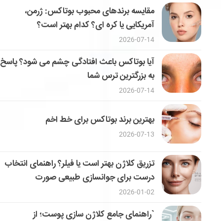
مقایسه برندهای محبوب بوتاکس: ژرمن،
آمریکایی یا کره ای؟ کدام بهتر است؟
2026-07-14
آیا بوتاکس باعث افتادگی چشم می شود؟ پاسخ
به بزرگترین ترس شما
2026-07-14
بهترین برند بوتاکس برای خط اخم
2026-07-13
تزریق کلاژن بهتر است یا فیلر؟ راهنمای انتخاب
درست برای جوانسازی طبیعی صورت
2026-01-02
`راهنمای جامع کلاژن سازی پوست؛ از