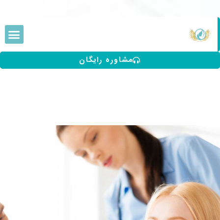
مشاوره رایگان