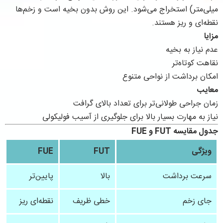
میلی‌متر) استخراج می‌شود. این روش بدون بخیه است و زخم‌ها
نقطه‌ای و ریز هستند.
مزایا
عدم نیاز به بخیه
نقاهت کوتاه‌تر
امکان برداشت از نواحی متنوع
معایب
زمان جراحی طولانی‌تر برای تعداد بالای گرافت
نیاز به مهارت بسیار بالا برای جلوگیری از آسیب فولیکولی
جدول مقایسه FUT و FUE
ویژگی
FUT
FUE
سرعت برداشت
بالا
پایین‌تر
جای زخم
خطی ظریف
نقطه‌ای ریز