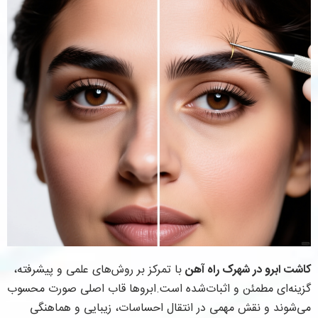
کاشت ابرو در شهرک راه آهن
با تمرکز بر روش‌های علمی و پیشرفته،
گزینه‌ای مطمئن و اثبات‌شده است.ابروها قاب اصلی صورت محسوب
می‌شوند و نقش مهمی در انتقال احساسات، زیبایی و هماهنگی