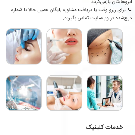
ابروهایتان بازمی‌گردد.
📞 برای رزرو وقت یا دریافت مشاوره رایگان همین حالا با شماره
درج‌شده در وب‌سایت تماس بگیرید.
خدمات کلینیک