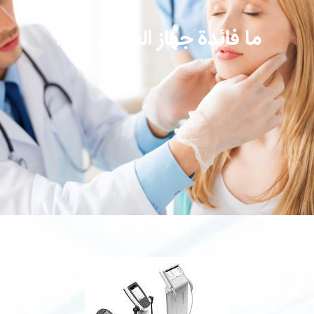
ما فائدة جهاز الجسم هذا؟