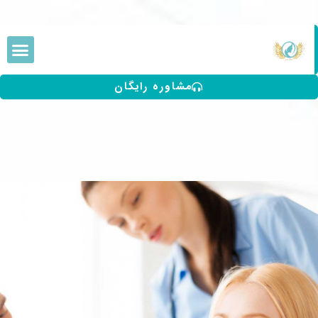
مشاوره رایگان