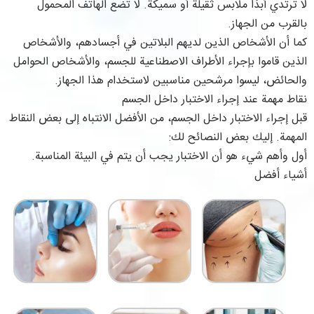
لا ترتدي أبدًا ملابس ثقيلة أو سميكة. لا تضع الهاتف المحمول
بالقرب من الجهاز. ‌
كما أن الأشخاص الذين لديهم البلاتين في أجسادهم، والأشخاص
الذين قاموا بإجراء الأطراف الاصطناعية للجسم، والأشخاص الحوامل
والحائض، ليسوا مرشحين مناسبين لاستخدام هذا الجهاز.
نقاط مهمة عند إجراء الاختبار داخل الجسم
قبل إجراء الاختبار داخل الجسم، من الأفضل الانتباه إلى بعض النقاط
المهمة. إليك بعض النصائح لك:
أول وأهم شيء هو أن الاختبار يجب أن يتم في البيئة المناسبة.
أشياء أفضل