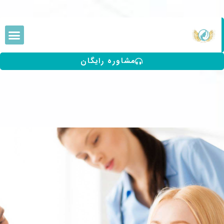
مشاوره رایگان