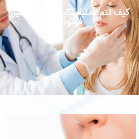
كيف تتم عملية تكبير الشفاه بالليزر
فوتونا؟