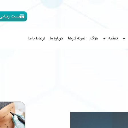
تست زیبایی
تغذیه
بلاگ
نمونه کارها
درباره ما
ارتباط با ما