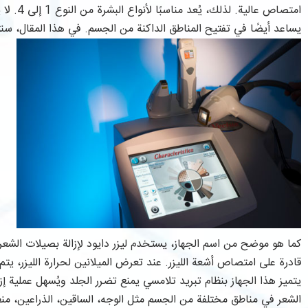
امتصاص عا
يساعد أيضًا في تفتيح المناطق الداكنة من الجسم. في هذا المقال، سن
كما هو موضح من اسم الجهاز، يستخدم ليزر دايود لإزالة بصيلات الشعر 
قادرة على امتصاص أشعة الليزر. عند تعرض الميلانين لحرارة الليزر، يتم
يتميز هذا الجهاز بنظام تبريد تلامسي يمنع تضرر الجلد ويُسهل عملية إزالة 
الشعر في مناطق مختلفة من الجسم مثل الوجه، الساقين، الذراعين، منطق