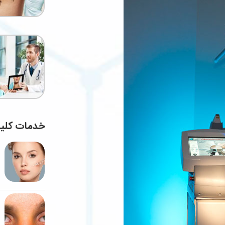
خدمات کلی