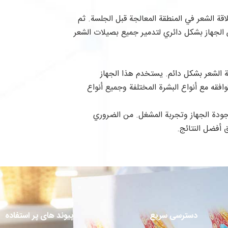
ة الشعر في المنطقة المعالجة قبل الجلسة. ثم
س الجهاز بشكل دائري لتدمير جميع بصيلات الشعر
لة الشعر بشكل دائم. يستخدم هذا الجهاز
قه مع أنواع البشرة المختلفة وجميع أنواع
 جودة الجهاز وتجربة المشغل. من الضروري
أفضل النتائج.
دسترسی سریع
پیوند های پر استفاده