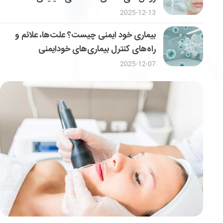
2025-12-13
بیماری خود ایمنی چیست؟ علت‌ها، علائم و
راه‌های کنترل بیماری‌های خودایمنی
2025-12-07