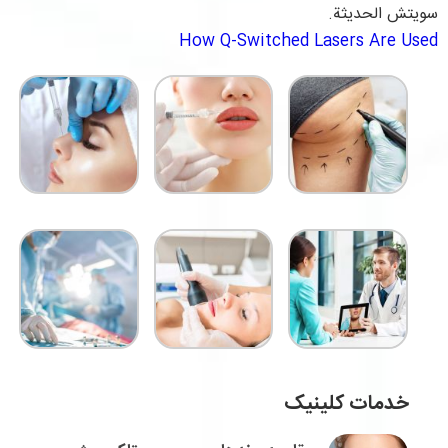
سويتش الحديثة.
How Q-Switched Lasers Are Used
خدمات کلینیک