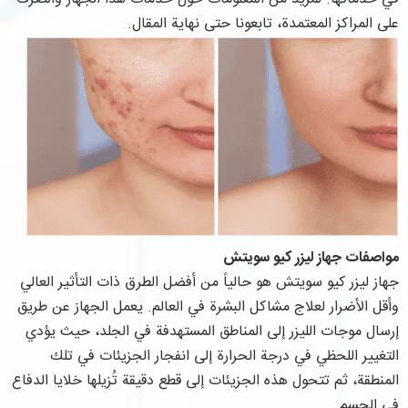
على المراكز المعتمدة، تابعونا حتى نهاية المقال.
مواصفات جهاز ليزر كيو سويتش
جهاز ليزر كيو سويتش هو حالياً من أفضل الطرق ذات التأثير العالي
وأقل الأضرار لعلاج مشاكل البشرة في العالم. يعمل الجهاز عن طريق
إرسال موجات الليزر إلى المناطق المستهدفة في الجلد، حيث يؤدي
التغيير اللحظي في درجة الحرارة إلى انفجار الجزيئات في تلك
المنطقة، ثم تتحول هذه الجزيئات إلى قطع دقيقة تُزيلها خلايا الدفاع
في الجسم.