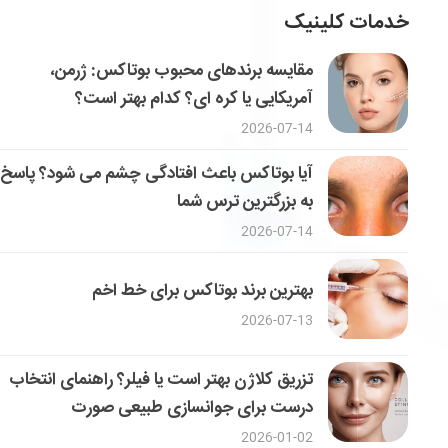
خدمات کلینیک
مقایسه برندهای محبوب بوتاکس: ژرمن،
آمریکایی یا کره ای؟ کدام بهتر است؟
2026-07-14
آیا بوتاکس باعث افتادگی چشم می شود؟ پاسخ
به بزرگترین ترس شما
2026-07-14
بهترین برند بوتاکس برای خط اخم
2026-07-13
تزریق کلاژن بهتر است یا فیلر؟ راهنمای انتخاب
درست برای جوانسازی طبیعی صورت
2026-01-02