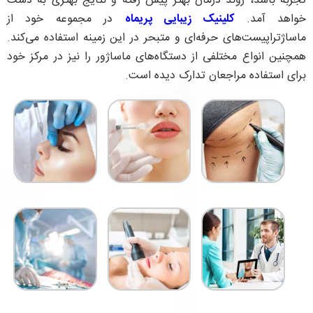
تجربه باشد، روند درمان بهتر پیش رفته و نتایج بهتری به دست
خواهد آمد.
کلینیک زیبایی پریماه
در مجموعه خود از
ماساژتراپیست‌های حرفه‌ای و متبحر در این زمینه استفاده می‌کند.
همچنین انواع مختلفی از دستگاه‌های ماساژور را نیز در مرکز خود
برای استفاده مراجعان تدارک دیده است.