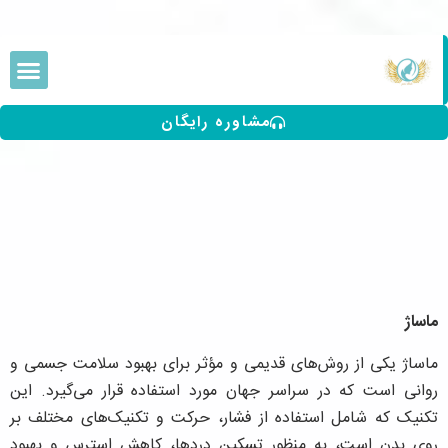
مشاوره رایگان
ماساژ
ماساژ یکی از روش‌های قدیمی و مؤثر برای بهبود سلامت جسمی و
روانی است که در سراسر جهان مورد استفاده قرار می‌گیرد. این
تکنیک که شامل استفاده از فشار، حرکت و تکنیک‌های مختلف بر
روی بدن است، به منظور تسکین دردها، کاهش استرس و بهبود