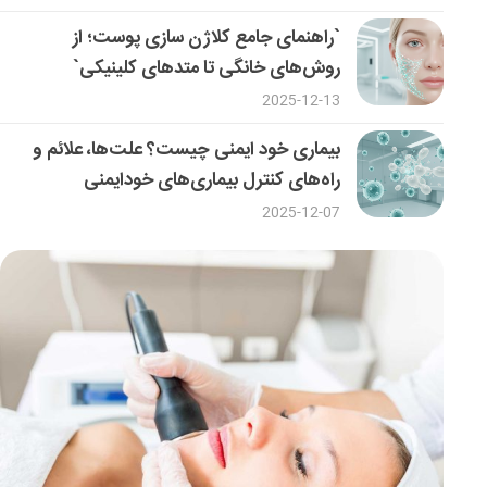
`راهنمای جامع کلاژن سازی پوست؛ از
روش‌های خانگی تا متدهای کلینیکی`
2025-12-13
بیماری خود ایمنی چیست؟ علت‌ها، علائم و
راه‌های کنترل بیماری‌های خودایمنی
2025-12-07