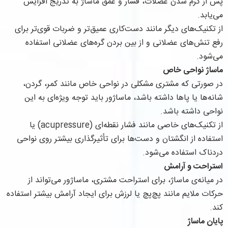
پس از گرم شدن عضلات، فشار و عمق ماساژ به تدریج افزایش
می‌یابد.
از تکنیک‌های دیگر مانند دست‌کاری عمیق‌تر و ضربات قوی‌تر برای
رفع تنش‌های عضلانی و از بین بردن گره‌های عضلانی استفاده
می‌شود.
ماساژ نواحی خاص
در صورتی که مشتری مشکلی در نواحی خاص مانند کمر، گردن،
شانه‌ها یا پاها داشته باشد، ماساژور باید توجه ویژه‌ای به این
نواحی داشته باشد.
از تکنیک‌های خاصی مانند فشار نقطه‌ای (acupressure) یا
استفاده از انگشتان و دست‌ها برای تأثیرگذاری بیشتر روی نواحی
دردناک استفاده می‌شود.
استراحت و آرامش
در میانه‌ی ماساژ، برای استراحت مشتری، ماساژور می‌تواند از
حرکات ملایم مانند پچ‌پچ یا لرزش برای ایجاد آرامش بیشتر استفاده
کند.
پایان ماساژ