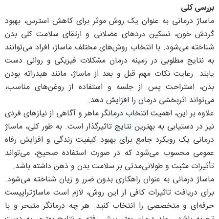
بررسی کلی
ماساژ درمانی به عنوان یک روش موثر برای کاهش استرس، بهبود
گردش خون، تسکین دردهای عضلانی و ارتقای سلامت کلی بدن
شناخته می‌شود. با انتخاب روش‌های مختلف ماساژ، افراد می‌توانند
به نتایج مطلوبی در زمینه درمان مشکلات فیزیکی و روانی دست
یابند. رعایت نکات مهم قبل و بعد از ماساژ، مانند هیدراته بودن
بدن، استراحت پس از جلسه و استفاده از روغن‌های مناسب،
می‌تواند اثربخشی درمان را افزایش دهد.
علاوه بر این، اهمیت انتخاب درمانگر ماهر و آگاهی از نیازهای فردی
نیز در دستیابی به بهترین نتایج تاثیرگذار است. به طور کلی، ماساژ
درمانی یک رویکرد جامع برای بهبود کیفیت زندگی و افزایش رفاه
عمومی محسوب می‌شود که در صورت استفاده صحیح، می‌تواند
تأثیرات مثبت و طولانی‌مدتی بر سلامت بدن و ذهن داشته باشد.
ماساژ درمانی به عنوان راهکاری بدون ضرر و زیان شناخته می‌شود.
برای دریافت تاثیرات کافی از این روش، لازم است ماساژتراپیست
حرفه‌ای و متخصصی را انتخاب کنید. هر چه درمانگر متبحر و با