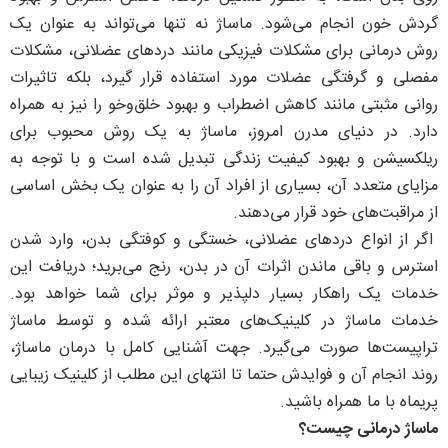
گردش خون انجام می‌شود. ماساژ نه تنها می‌تواند به عنوان یک
روش درمانی برای مشکلات فیزیکی مانند دردهای عضلانی، مشکلات
مفصلی و گرفتگی عضلات مورد استفاده قرار گیرد، بلکه تاثیرات
روانی مثبتی مانند کاهش اضطراب و بهبود خلق‌وخو را نیز به همراه
دارد. در دنیای مدرن امروز، ماساژ به یک روش محبوب برای
ریلکسیشن و بهبود کیفیت زندگی تبدیل شده است و با توجه به
مزایای متعدد آن، بسیاری از افراد آن را به عنوان یک بخش اساسی
از مراقبت‌های خود قرار می‌دهند.
اگر از انواع دردهای عضلانی، خستگی و کوفتگی بدن، وارد شدن
استرس و باقی ماندن اثرات آن در بدن، رنج می‌برید؛ دریافت این
خدمات یک راهکار بسیار دلپذیر و موثر برای شما خواهد بود.
خدمات ماساژ در کلینیک‌های معتبر ارائه شده و توسط ماساژ
تراپیست‌ها صورت می‌گیرد. جهت آشنایی کامل با درمان ماساژ،
روند انجام آن و فوایدش حتما تا انتهای این مطلب از کلینیک زیبایی
پریماه با ما همراه باشید.
ماساژ درمانی چیست؟