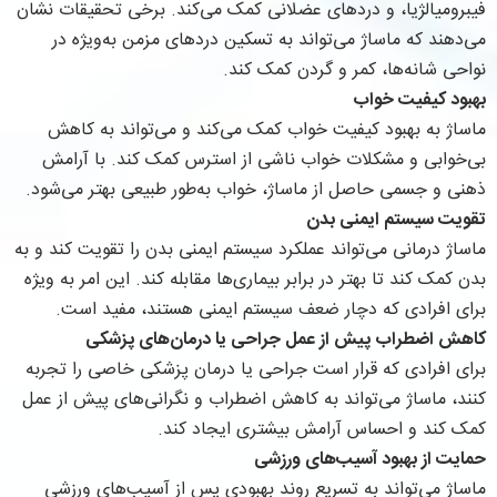
فیبرومیالژیا، و دردهای عضلانی کمک می‌کند. برخی تحقیقات نشان
می‌دهند که ماساژ می‌تواند به تسکین دردهای مزمن به‌ویژه در
نواحی شانه‌ها، کمر و گردن کمک کند.
بهبود کیفیت خواب
ماساژ به بهبود کیفیت خواب کمک می‌کند و می‌تواند به کاهش
بی‌خوابی و مشکلات خواب ناشی از استرس کمک کند. با آرامش
ذهنی و جسمی حاصل از ماساژ، خواب به‌طور طبیعی بهتر می‌شود.
تقویت سیستم ایمنی بدن
ماساژ درمانی می‌تواند عملکرد سیستم ایمنی بدن را تقویت کند و به
بدن کمک کند تا بهتر در برابر بیماری‌ها مقابله کند. این امر به ویژه
برای افرادی که دچار ضعف سیستم ایمنی هستند، مفید است.
کاهش اضطراب پیش از عمل جراحی یا درمان‌های پزشکی
برای افرادی که قرار است جراحی یا درمان پزشکی خاصی را تجربه
کنند، ماساژ می‌تواند به کاهش اضطراب و نگرانی‌های پیش از عمل
کمک کند و احساس آرامش بیشتری ایجاد کند.
حمایت از بهبود آسیب‌های ورزشی
ماساژ می‌تواند به تسریع روند بهبودی پس از آسیب‌های ورزشی