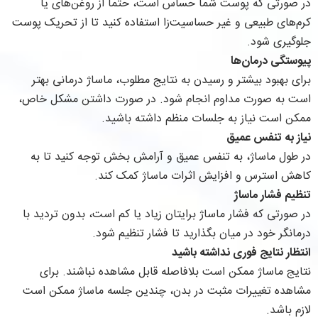
در صورتی که پوست شما حساس است، حتماً از روغن‌های یا
کرم‌های طبیعی و غیر حساسیت‌زا استفاده کنید تا از تحریک پوست
جلوگیری شود.
پیوستگی درمان‌ها
برای بهبود بیشتر و رسیدن به نتایج مطلوب، ماساژ درمانی بهتر
است به صورت مداوم انجام شود. در صورت داشتن مشکل خاص،
ممکن است نیاز به جلسات منظم داشته باشید.
نیاز به تنفس عمیق
در طول ماساژ، به تنفس عمیق و آرامش‌ بخش توجه کنید تا به
کاهش استرس و افزایش اثرات ماساژ کمک کند.
تنظیم فشار ماساژ
در صورتی که فشار ماساژ برایتان زیاد یا کم است، بدون تردید با
درمانگر خود در میان بگذارید تا فشار تنظیم شود.
انتظار نتایج فوری نداشته باشید
نتایج ماساژ ممکن است بلافاصله قابل مشاهده نباشند. برای
مشاهده تغییرات مثبت در بدن، چندین جلسه ماساژ ممکن است
لازم باشد.