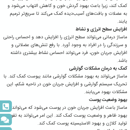
کمک کند، زیرا باعث بهبود گردش خون و کاهش التهاب می‌شود و
به عضلات و بافت‌های آسیب‌دیده کمک می‌کند تا سریع‌تر ترمیم
یابند.
افزایش سطح انرژی و نشاط
ماساژ درمانی می‌تواند سطح انرژی را افزایش دهد و احساس راحتی
و سرزندگی را در افراد به وجود آورد. با رفع تنش‌های عضلانی و
افزایش جریان خون، فرد می‌تواند احساس نشاط بیشتری داشته
باشد.
کمک به درمان مشکلات گوارشی
ماساژ می‌تواند به بهبود مشکلات گوارشی مانند یبوست کمک کند. با
تحریک سیستم گوارشی و افزایش جریان خون در ناحیه شکم، این
مشکلات بهبود می‌یابند.
بهبود وضعیت پوست
ماساژ باعث افزایش جریان خون در پوست می‌شود که می‌تواند به
بهبود ظاهر و وضعیت پوست کمک کند. این امر می‌تواند به تقویت
تولید کلاژن و بهبود الاستیسیته پوست کمک کند.