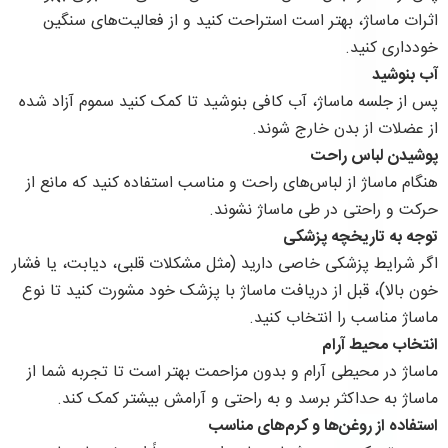
اثرات ماساژ، بهتر است استراحت کنید و از فعالیت‌های سنگین
خودداری کنید.
آب بنوشید
پس از جلسه ماساژ، آب کافی بنوشید تا کمک کنید سموم آزاد شده
از عضلات از بدن خارج شوند.
پوشیدن لباس راحت
هنگام ماساژ از لباس‌های راحت و مناسب استفاده کنید که مانع از
حرکت و راحتی در طی ماساژ نشوند.
توجه به تاریخچه پزشکی
اگر شرایط پزشکی خاصی دارید (مثل مشکلات قلبی، دیابت، یا فشار
خون بالا)، قبل از دریافت ماساژ با پزشک خود مشورت کنید تا نوع
ماساژ مناسب را انتخاب کنید.
انتخاب محیط آرام
ماساژ در محیطی آرام و بدون مزاحمت بهتر است تا تجربه شما از
ماساژ به حداکثر برسد و به راحتی و آرامش بیشتر کمک کند.
استفاده از روغن‌ها و کرم‌های مناسب