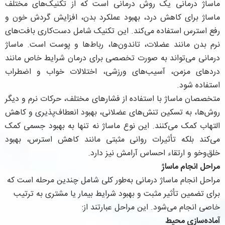
ماساژ درمانی یک روش درمانی است که از تکنیک‌های مختلف
ماساژ برای کاهش درد، بهبود عملکرد بدن، افزایش گردش خون و
رفع استرس استفاده می‌کند. این تکنیک شامل دست‌کاری بافت‌های
نرم بدن مانند عضلات، تاندون‌ها، رباط‌ها و پوست است. ماساژ
درمانی می‌تواند به صورت تخصصی برای درمان شرایط خاص مانند
دردهای مزمن، آسیب‌های ورزشی، اختلالات خواب و اضطراب
استفاده شود.
متخصصان ماساژ با استفاده از فشار‌های مختلف، حرکات نرم و دیگر
روش‌ها، به تسکین تنش‌های عضلانی، بهبود انعطاف‌پذیری و کاهش
التهاب کمک می‌کنند. این نوع ماساژ نه تنها به بهبود جسمی کمک
می‌کند بلکه تأثیرات روانی مثبتی مانند کاهش استرس، بهبود
خلق‌وخو و ارتقاء احساس آرامش نیز دارد.
مراحل انجام ماساژ
مراحل انجام ماساژ درمانی به‌طور کلی شامل چندین مرحله است که
برای تضمین تأثیر مثبت و بهبود شرایط بیمار یا مشتری به ترتیب
خاصی انجام می‌شود. این مراحل عبارتند از:
آماده‌سازی محیط